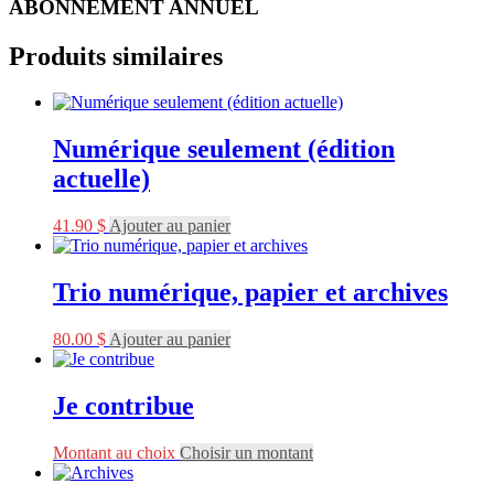
ABONNEMENT ANNUEL
Produits similaires
Numérique seulement (édition
actuelle)
41.90
$
Ajouter au panier
Trio numérique, papier et archives
80.00
$
Ajouter au panier
Je contribue
Montant au choix
Choisir un montant