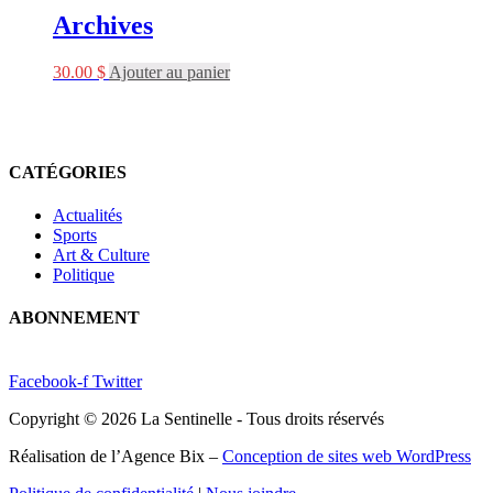
Archives
30.00
$
Ajouter au panier
CATÉGORIES
Actualités
Sports
Art & Culture
Politique
ABONNEMENT
Facebook-f
Twitter
Copyright © 2026 La Sentinelle - Tous droits réservés
Réalisation de l’Agence Bix –
Conception de sites web WordPress