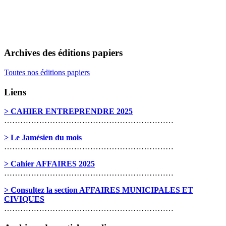
Archives des éditions papiers
Toutes nos éditions papiers
Liens
> CAHIER ENTREPRENDRE 2025
………………………………………………………
> Le Jamésien du mois
………………………………………………………
> Cahier AFFAIRES 2025
………………………………………………………
> Consultez la section AFFAIRES MUNICIPALES ET
CIVIQUES
………………………………………………………