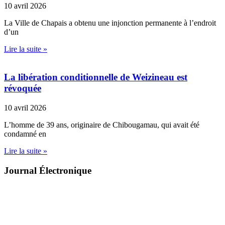
10 avril 2026
La Ville de Chapais a obtenu une injonction permanente à l’endroit
d’un
Lire la suite »
La libération conditionnelle de Weizineau est
révoquée
10 avril 2026
L’homme de 39 ans, originaire de Chibougamau, qui avait été
condamné en
Lire la suite »
Journal Électronique