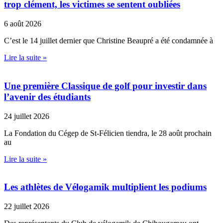
trop clément, les victimes se sentent oubliées
6 août 2026
C’est le 14 juillet dernier que Christine Beaupré a été condamnée à
Lire la suite »
Une première Classique de golf pour investir dans
l’avenir des étudiants
24 juillet 2026
La Fondation du Cégep de St-Félicien tiendra, le 28 août prochain
au
Lire la suite »
Les athlètes de Vélogamik multiplient les podiums
22 juillet 2026