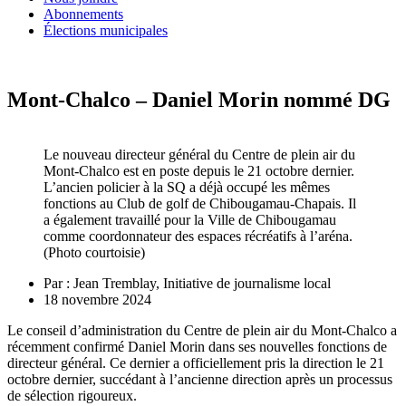
Abonnements
Élections municipales
Mont-Chalco – Daniel Morin nommé DG
Le nouveau directeur général du Centre de plein air du
Mont-Chalco est en poste depuis le 21 octobre dernier.
L’ancien policier à la SQ a déjà occupé les mêmes
fonctions au Club de golf de Chibougamau-Chapais. Il
a également travaillé pour la Ville de Chibougamau
comme coordonnateur des espaces récréatifs à l’aréna.
(Photo courtoisie)
Par :
Jean Tremblay, Initiative de journalisme local
18 novembre 2024
Le conseil d’administration du Centre de plein air du Mont-Chalco a
récemment confirmé Daniel Morin dans ses nouvelles fonctions de
directeur général. Ce dernier a officiellement pris la direction le 21
octobre dernier, succédant à l’ancienne direction après un processus
de sélection rigoureux.