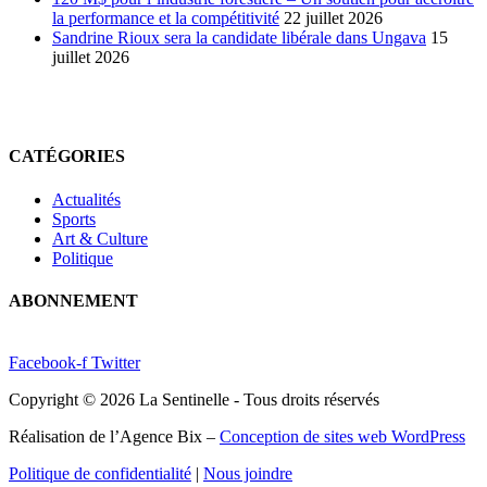
la performance et la compétitivité
22 juillet 2026
Sandrine Rioux sera la candidate libérale dans Ungava
15
juillet 2026
CATÉGORIES
Actualités
Sports
Art & Culture
Politique
ABONNEMENT
Facebook-f
Twitter
Copyright © 2026 La Sentinelle - Tous droits réservés
Réalisation de l’Agence Bix –
Conception de sites web WordPress
Politique de confidentialité
|
Nous joindre