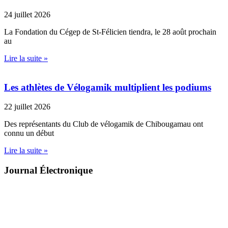
24 juillet 2026
La Fondation du Cégep de St-Félicien tiendra, le 28 août prochain
au
Lire la suite »
Les athlètes de Vélogamik multiplient les podiums
22 juillet 2026
Des représentants du Club de vélogamik de Chibougamau ont
connu un début
Lire la suite »
Journal Électronique