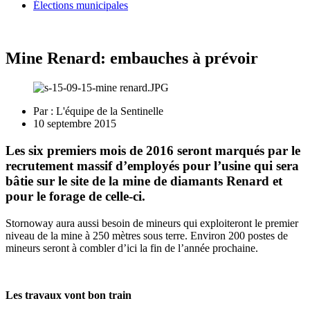
Élections municipales
Mine Renard: embauches à prévoir
Par :
L'équipe de la Sentinelle
10 septembre 2015
Les six premiers mois de 2016 seront marqués par le
recrutement massif d’employés pour l’usine qui sera
bâtie sur le site de la mine de diamants Renard et
pour le forage de celle-ci.
Stornoway aura aussi besoin de mineurs qui exploiteront le premier
niveau de la mine à 250 mètres sous terre. Environ 200 postes de
mineurs seront à combler d’ici la fin de l’année prochaine.
Les travaux vont bon train