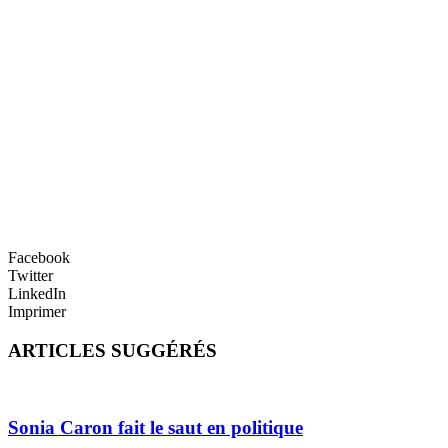
Facebook
Twitter
LinkedIn
Imprimer
ARTICLES SUGGÉRÉS
Sonia Caron fait le saut en politique