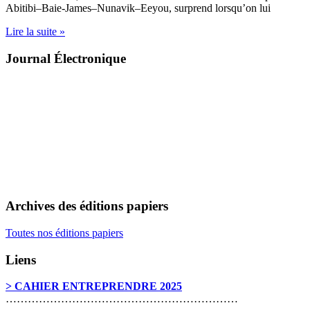
Abitibi–Baie-James–Nunavik–Eeyou, surprend lorsqu’on lui
Lire la suite »
Journal Électronique
Archives des éditions papiers
Toutes nos éditions papiers
Liens
> CAHIER ENTREPRENDRE 2025
………………………………………………………