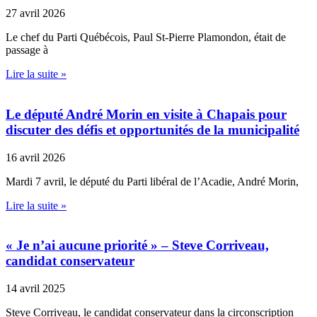
27 avril 2026
Le chef du Parti Québécois, Paul St-Pierre Plamondon, était de
passage à
Lire la suite »
Le député André Morin en visite à Chapais pour
discuter des défis et opportunités de la municipalité
16 avril 2026
Mardi 7 avril, le député du Parti libéral de l’Acadie, André Morin,
Lire la suite »
« Je n’ai aucune priorité » – Steve Corriveau,
candidat conservateur
14 avril 2025
Steve Corriveau, le candidat conservateur dans la circonscription