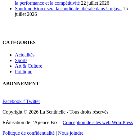
la performance et la compétitivité
22 juillet 2026
Sandrine Rioux sera la candidate libérale dans Ungava
15
juillet 2026
CATÉGORIES
Actualités
Sports
Art & Culture
Politique
ABONNEMENT
Facebook-f
Twitter
Copyright © 2026 La Sentinelle - Tous droits réservés
Réalisation de l’Agence Bix –
Conception de sites web WordPress
Politique de confidentialité
|
Nous joindre