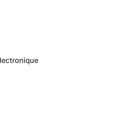
lectronique