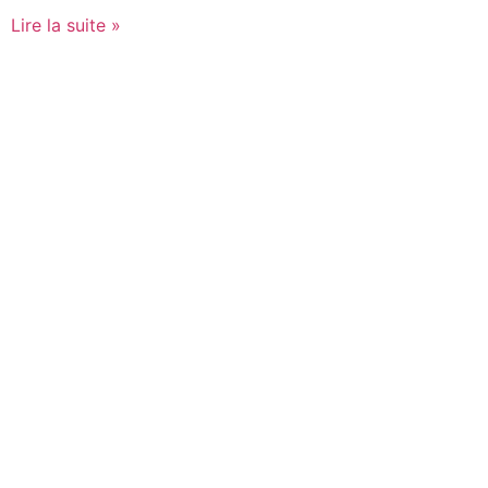
Lire la suite »