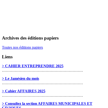
Archives des éditions papiers
Toutes nos éditions papiers
Liens
> CAHIER ENTREPRENDRE 2025
………………………………………………………
> Le Jamésien du mois
………………………………………………………
> Cahier AFFAIRES 2025
………………………………………………………
> Consultez la section AFFAIRES MUNICIPALES ET
CIVIQUES