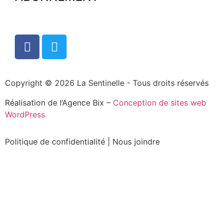
Copyright © 2026 La Sentinelle - Tous droits réservés
Réalisation de l’Agence Bix –
Conception de sites web
WordPress
Politique de confidentialité
|
Nous joindre