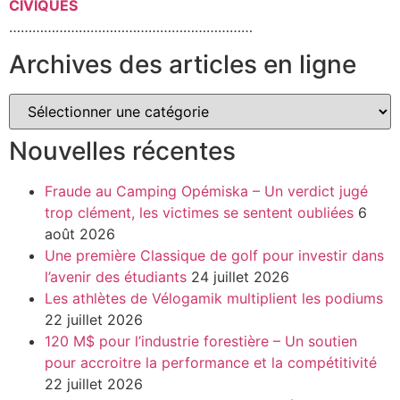
CIVIQUES
………………………………………………………
Archives des articles en ligne
Nouvelles récentes
Fraude au Camping Opémiska – Un verdict jugé
trop clément, les victimes se sentent oubliées
6
août 2026
Une première Classique de golf pour investir dans
l’avenir des étudiants
24 juillet 2026
Les athlètes de Vélogamik multiplient les podiums
22 juillet 2026
120 M$ pour l’industrie forestière – Un soutien
pour accroitre la performance et la compétitivité
22 juillet 2026