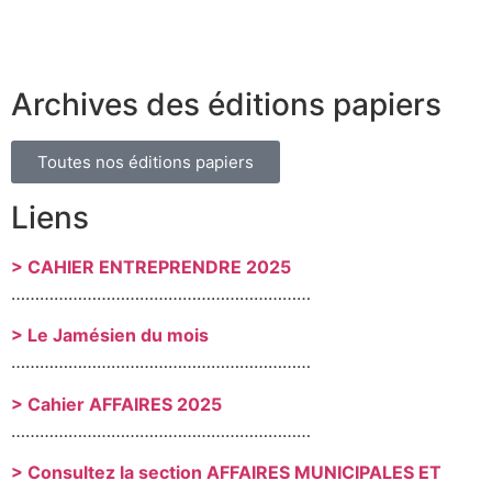
Archives des éditions papiers
Toutes nos éditions papiers
Liens
> CAHIER ENTREPRENDRE 2025
………………………………………………………
> Le Jamésien du mois
………………………………………………………
> Cahier AFFAIRES 2025
………………………………………………………
> Consultez la section AFFAIRES MUNICIPALES ET