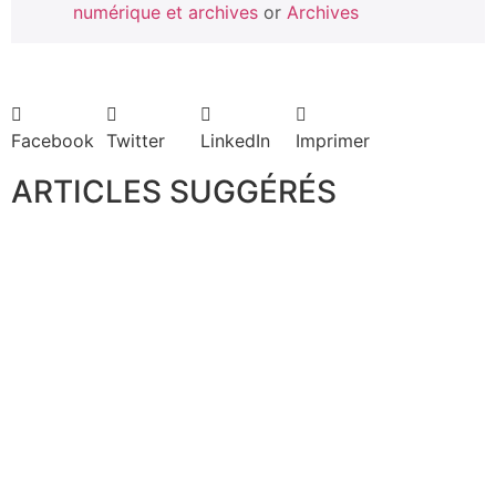
numérique et archives
or
Archives
Facebook
Twitter
LinkedIn
Imprimer
ARTICLES SUGGÉRÉS