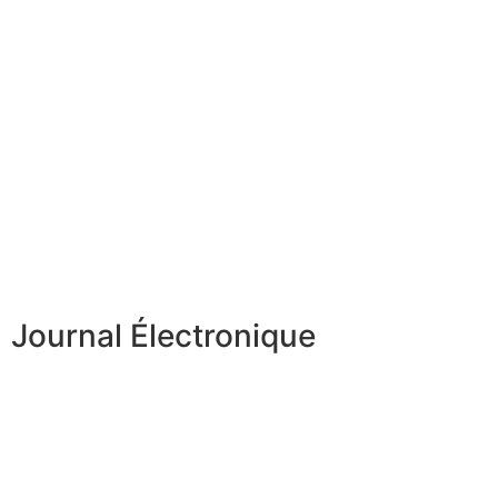
Journal Électronique