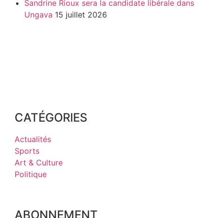
Sandrine Rioux sera la candidate libérale dans
Ungava
15 juillet 2026
CATÉGORIES
Actualités
Sports
Art & Culture
Politique
ABONNEMENT