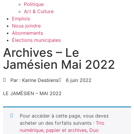
Politique
Art & Culture
Emplois
Nous joindre
Abonnements
Élections municipales
Archives – Le
Jamésien Mai 2022
Par :
Karine Desbiens
6 juin 2022
LE JAMÉSIEN – MAI 2022
Pour accéder à cette page, vous devez
acheter un des forfaits suivants :
Trio
numérique, papier et archives
,
Duo