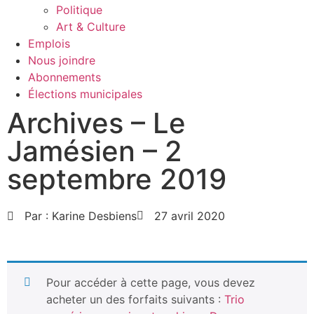
Politique
Art & Culture
Emplois
Nous joindre
Abonnements
Élections municipales
Archives – Le
Jamésien – 2
septembre 2019
Par :
Karine Desbiens
27 avril 2020
Pour accéder à cette page, vous devez
acheter un des forfaits suivants :
Trio