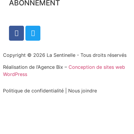
ABONNEMENT
Copyright © 2026 La Sentinelle - Tous droits réservés
Réalisation de l’Agence Bix –
Conception de sites web
WordPress
Politique de confidentialité
|
Nous joindre