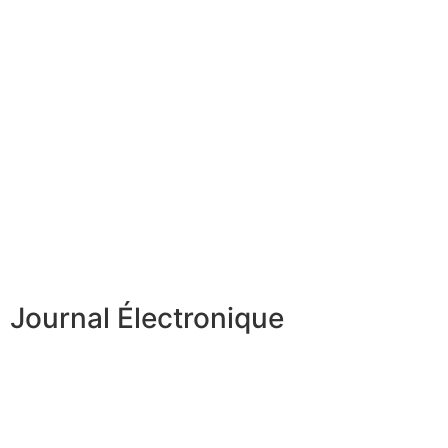
Journal Électronique