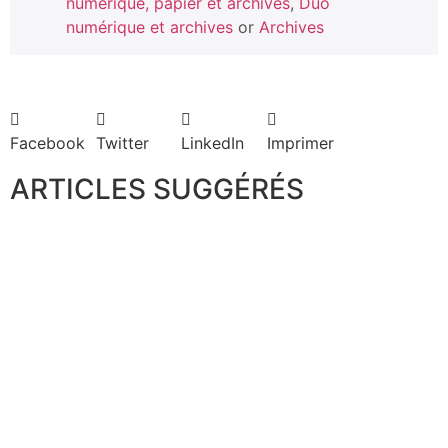
numérique, papier et archives
,
Duo
numérique et archives
or
Archives
Facebook
Twitter
LinkedIn
Imprimer
ARTICLES SUGGÉRÉS