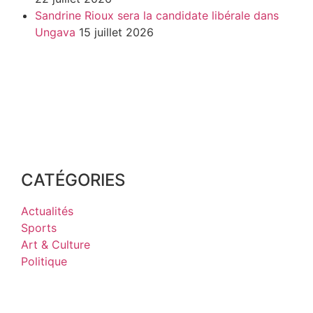
Sandrine Rioux sera la candidate libérale dans
Ungava
15 juillet 2026
CATÉGORIES
Actualités
Sports
Art & Culture
Politique