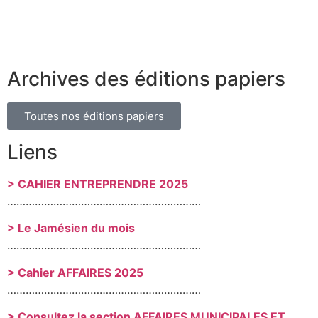
Archives des éditions papiers
Toutes nos éditions papiers
Liens
> CAHIER ENTREPRENDRE 2025
………………………………………………………
> Le Jamésien du mois
………………………………………………………
> Cahier AFFAIRES 2025
………………………………………………………
> Consultez la section AFFAIRES MUNICIPALES ET