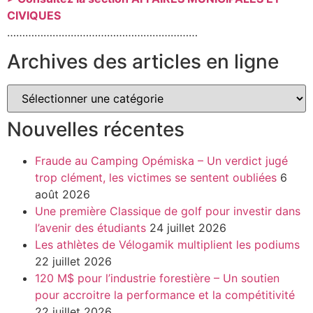
CIVIQUES
………………………………………………………
Archives des articles en ligne
Nouvelles récentes
Fraude au Camping Opémiska – Un verdict jugé
trop clément, les victimes se sentent oubliées
6
août 2026
Une première Classique de golf pour investir dans
l’avenir des étudiants
24 juillet 2026
Les athlètes de Vélogamik multiplient les podiums
22 juillet 2026
120 M$ pour l’industrie forestière – Un soutien
pour accroitre la performance et la compétitivité
22 juillet 2026