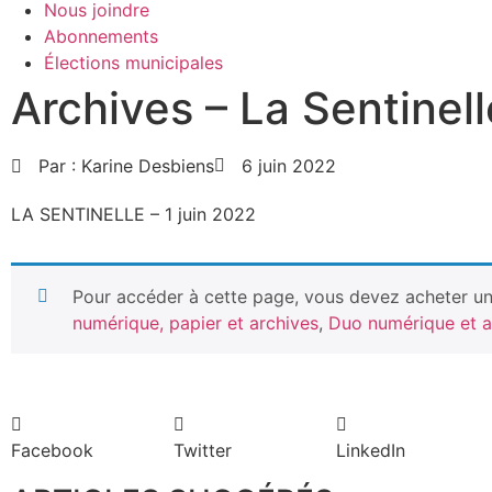
Nous joindre
Abonnements
Élections municipales
Archives – La Sentinell
Par :
Karine Desbiens
6 juin 2022
LA SENTINELLE – 1 juin 2022
Pour accéder à cette page, vous devez acheter un 
numérique, papier et archives
,
Duo numérique et a
Facebook
Twitter
LinkedIn