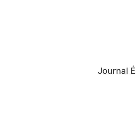
Journal É