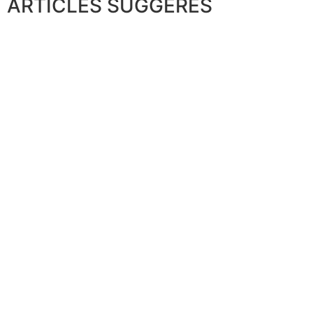
ARTICLES SUGGÉRÉS