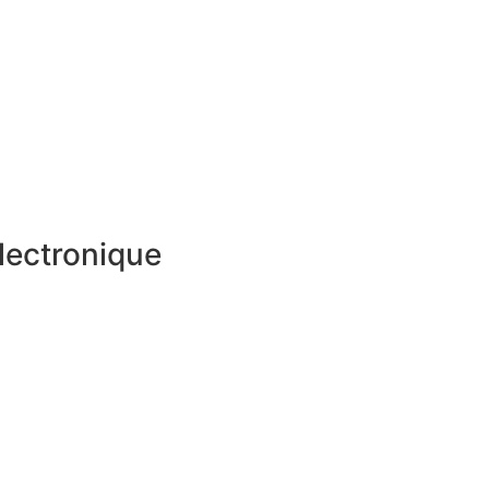
lectronique