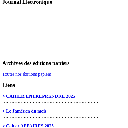
Journal Électronique
Archives des éditions papiers
Toutes nos éditions papiers
Liens
> CAHIER ENTREPRENDRE 2025
………………………………………………………
> Le Jamésien du mois
………………………………………………………
> Cahier AFFAIRES 2025