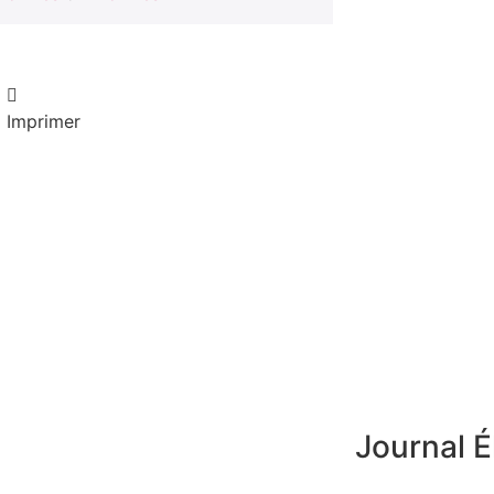
Imprimer
Journal É