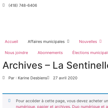
(418) 748-6406
Accueil
Affaires municipales
Nouvelles
Nous joindre
Abonnements
Élections municipal
Archives – La Sentinel
Par :
Karine Desbiens
27 avril 2020
Pour accéder à cette page, vous devez acheter un 
numérique, papier et archives
,
Duo numérique et a