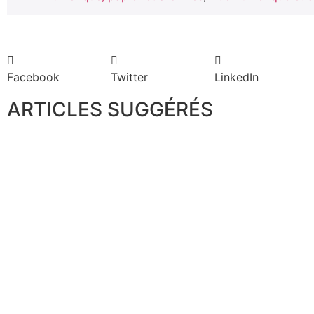
Facebook
Twitter
LinkedIn
ARTICLES SUGGÉRÉS