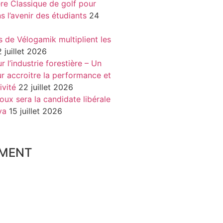
re Classique de golf pour
ns l’avenir des étudiants
24
s de Vélogamik multiplient les
 juillet 2026
 l’industrie forestière – Un
r accroitre la performance et
ivité
22 juillet 2026
oux sera la candidate libérale
va
15 juillet 2026
MENT