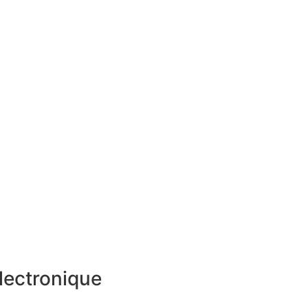
lectronique