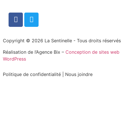
Copyright © 2026 La Sentinelle - Tous droits réservés
Réalisation de l’Agence Bix –
Conception de sites web
WordPress
Politique de confidentialité
|
Nous joindre