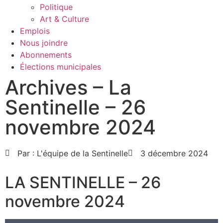
Politique
Art & Culture
Emplois
Nous joindre
Abonnements
Élections municipales
Archives – La
Sentinelle – 26
novembre 2024
Par :
L'équipe de la Sentinelle
3 décembre 2024
LA SENTINELLE – 26
novembre 2024