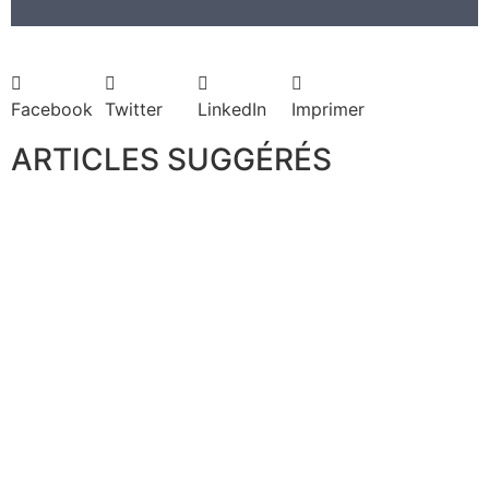
Facebook
Twitter
LinkedIn
Imprimer
ARTICLES SUGGÉRÉS