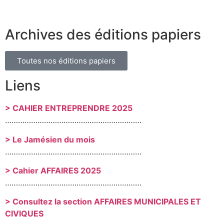
Archives des éditions papiers
Toutes nos éditions papiers
Liens
> CAHIER ENTREPRENDRE 2025
………………………………………………………
> Le Jamésien du mois
………………………………………………………
> Cahier AFFAIRES 2025
………………………………………………………
> Consultez la section AFFAIRES MUNICIPALES ET
CIVIQUES