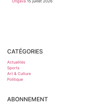
Ungava
15 juillet 2026
CATÉGORIES
Actualités
Sports
Art & Culture
Politique
ABONNEMENT