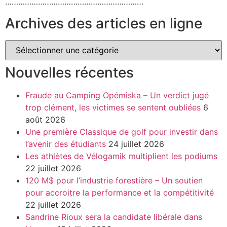
………………………………………………………
Archives des articles en ligne
Nouvelles récentes
Fraude au Camping Opémiska – Un verdict jugé
trop clément, les victimes se sentent oubliées
6
août 2026
Une première Classique de golf pour investir dans
l’avenir des étudiants
24 juillet 2026
Les athlètes de Vélogamik multiplient les podiums
22 juillet 2026
120 M$ pour l’industrie forestière – Un soutien
pour accroitre la performance et la compétitivité
22 juillet 2026
Sandrine Rioux sera la candidate libérale dans