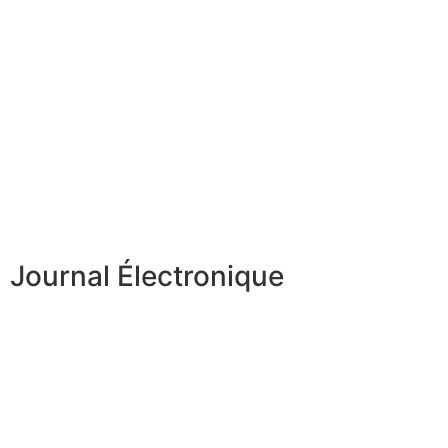
Journal Électronique