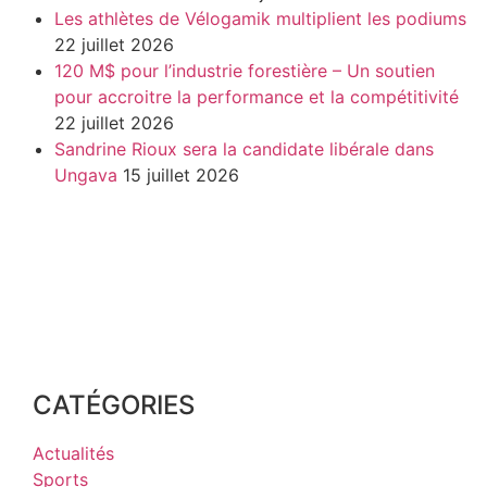
Les athlètes de Vélogamik multiplient les podiums
22 juillet 2026
120 M$ pour l’industrie forestière – Un soutien
pour accroitre la performance et la compétitivité
22 juillet 2026
Sandrine Rioux sera la candidate libérale dans
Ungava
15 juillet 2026
CATÉGORIES
Actualités
Sports