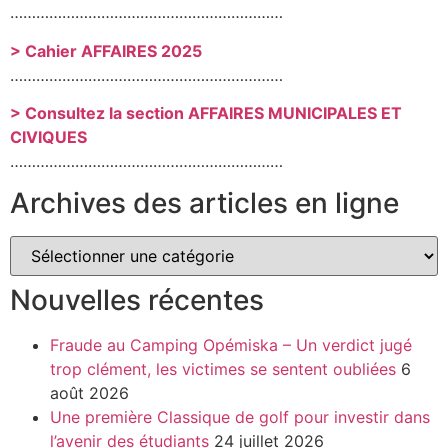
………………………………………………………
> Cahier AFFAIRES 2025
………………………………………………………
> Consultez la section AFFAIRES MUNICIPALES ET
CIVIQUES
………………………………………………………
Archives des articles en ligne
Nouvelles récentes
Fraude au Camping Opémiska – Un verdict jugé
trop clément, les victimes se sentent oubliées
6
août 2026
Une première Classique de golf pour investir dans
l’avenir des étudiants
24 juillet 2026