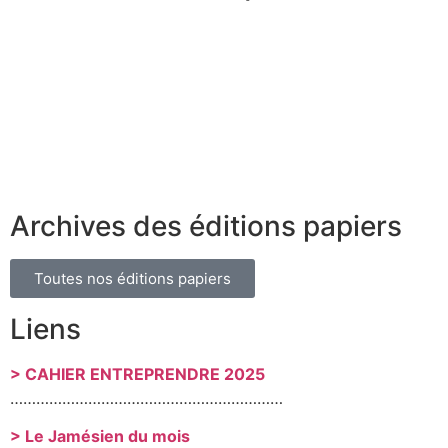
Archives des éditions papiers
Toutes nos éditions papiers
Liens
> CAHIER ENTREPRENDRE 2025
………………………………………………………
> Le Jamésien du mois