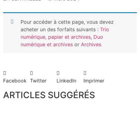
Pour accéder à cette page, vous devez
acheter un des forfaits suivants :
Trio
numérique, papier et archives
,
Duo
numérique et archives
or
Archives
Facebook
Twitter
LinkedIn
Imprimer
ARTICLES SUGGÉRÉS