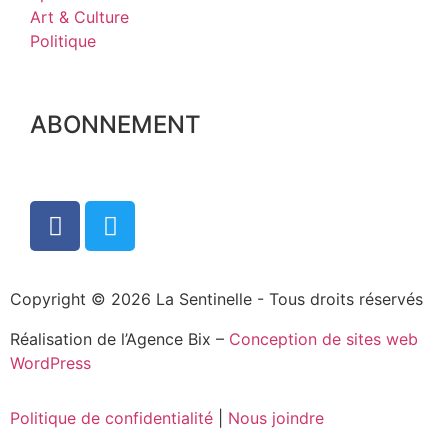
Art & Culture
Politique
ABONNEMENT
Copyright © 2026 La Sentinelle - Tous droits réservés
Réalisation de l’Agence Bix –
Conception de sites web
WordPress
Politique de confidentialité
|
Nous joindre