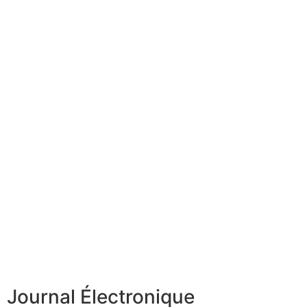
Journal Électronique