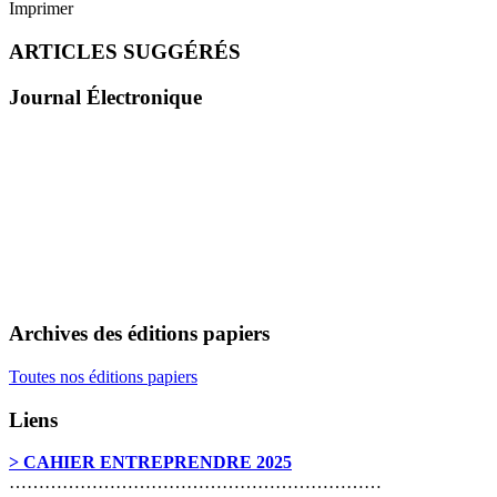
Imprimer
ARTICLES SUGGÉRÉS
Journal Électronique
Archives des éditions papiers
Toutes nos éditions papiers
Liens
> CAHIER ENTREPRENDRE 2025
………………………………………………………