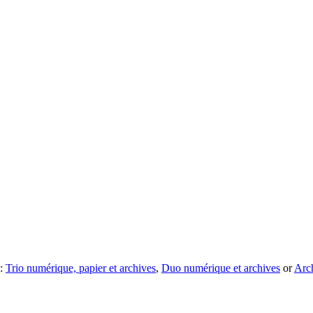
 :
Trio numérique, papier et archives
,
Duo numérique et archives
or
Arc