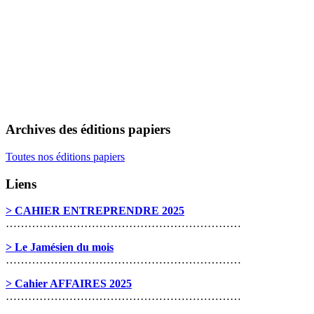
Archives des éditions papiers
Toutes nos éditions papiers
Liens
> CAHIER ENTREPRENDRE 2025
………………………………………………………
> Le Jamésien du mois
………………………………………………………
> Cahier AFFAIRES 2025
………………………………………………………