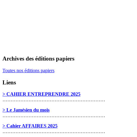
Archives des éditions papiers
Toutes nos éditions papiers
Liens
> CAHIER ENTREPRENDRE 2025
………………………………………………………
> Le Jamésien du mois
………………………………………………………
> Cahier AFFAIRES 2025
………………………………………………………