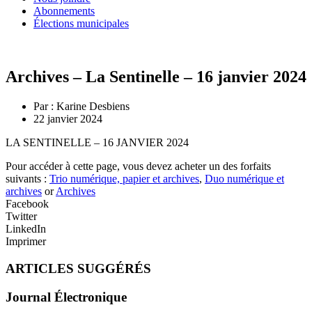
Abonnements
Élections municipales
Archives – La Sentinelle – 16 janvier 2024
Par :
Karine Desbiens
22 janvier 2024
LA SENTINELLE – 16 JANVIER 2024
Pour accéder à cette page, vous devez acheter un des forfaits
suivants :
Trio numérique, papier et archives
,
Duo numérique et
archives
or
Archives
Facebook
Twitter
LinkedIn
Imprimer
ARTICLES SUGGÉRÉS
Journal Électronique