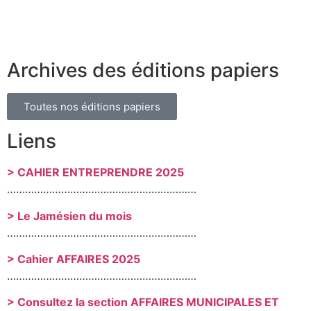
Archives des éditions papiers
Toutes nos éditions papiers
Liens
> CAHIER ENTREPRENDRE 2025
………………………………………………………
> Le Jamésien du mois
………………………………………………………
> Cahier AFFAIRES 2025
………………………………………………………
> Consultez la section AFFAIRES MUNICIPALES ET