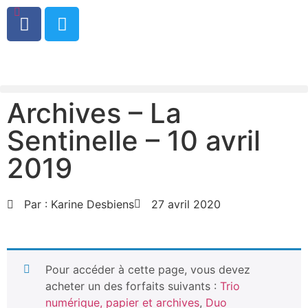
0
Archives – La
Sentinelle – 10 avril
2019
Par :
Karine Desbiens
27 avril 2020
Pour accéder à cette page, vous devez
acheter un des forfaits suivants :
Trio
numérique, papier et archives
,
Duo