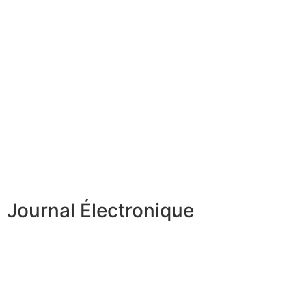
Journal Électronique