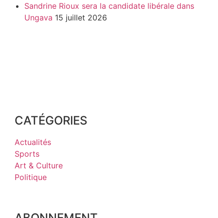
Sandrine Rioux sera la candidate libérale dans
Ungava
15 juillet 2026
CATÉGORIES
Actualités
Sports
Art & Culture
Politique
ABONNEMENT