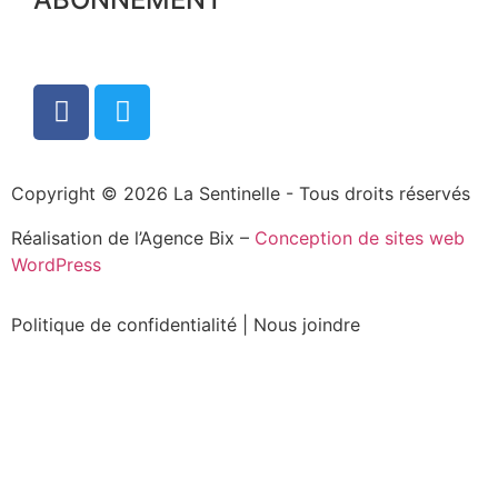
Copyright © 2026 La Sentinelle - Tous droits réservés
Réalisation de l’Agence Bix –
Conception de sites web
WordPress
Politique de confidentialité
|
Nous joindre