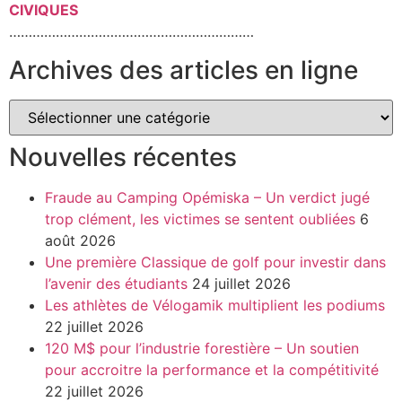
CIVIQUES
………………………………………………………
Archives des articles en ligne
Nouvelles récentes
Fraude au Camping Opémiska – Un verdict jugé
trop clément, les victimes se sentent oubliées
6
août 2026
Une première Classique de golf pour investir dans
l’avenir des étudiants
24 juillet 2026
Les athlètes de Vélogamik multiplient les podiums
22 juillet 2026
120 M$ pour l’industrie forestière – Un soutien
pour accroitre la performance et la compétitivité
22 juillet 2026