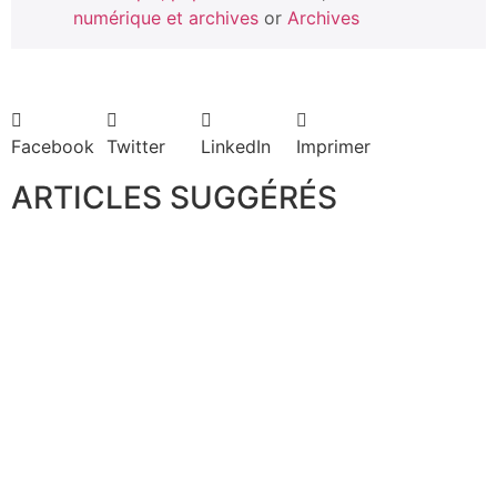
numérique et archives
or
Archives
Facebook
Twitter
LinkedIn
Imprimer
ARTICLES SUGGÉRÉS