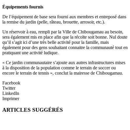
Équipements fournis
De l’équipement de base sera fourni aux membres et entreposé dans
la remise du jardin (pelle, râteau, brouette, arrosoir, etc.).
Un réservoir à eau, rempli par la Ville de Chibougamau au besoin,
sera également mis en place afin que la récolte soit bonne. Nul doute
qu’il s’agit ici d’une très belle activité pour la famille, mais
également pour des gens souhaitant connaitre la communauté tout en
pratiquant une activité ludique.
« Ce jardin communautaire s’ajoute aux autres infrastructures mises
à la disposition de la population comme le terrain de soccer ou
encore le terrain de tennis », conclut la mairesse de Chibougamau.
Facebook
Twitter
LinkedIn
Imprimer
ARTICLES SUGGÉRÉS