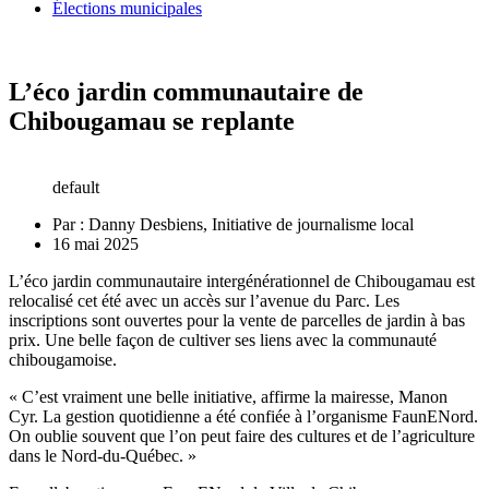
Élections municipales
L’éco jardin communautaire de
Chibougamau se replante
default
Par :
Danny Desbiens, Initiative de journalisme local
16 mai 2025
L’éco jardin communautaire intergénérationnel de Chibougamau est
relocalisé cet été avec un accès sur l’avenue du Parc. Les
inscriptions sont ouvertes pour la vente de parcelles de jardin à bas
prix. Une belle façon de cultiver ses liens avec la communauté
chibougamoise.
« C’est vraiment une belle initiative, affirme la mairesse, Manon
Cyr. La gestion quotidienne a été confiée à l’organisme FaunENord.
On oublie souvent que l’on peut faire des cultures et de l’agriculture
dans le Nord-du-Québec. »