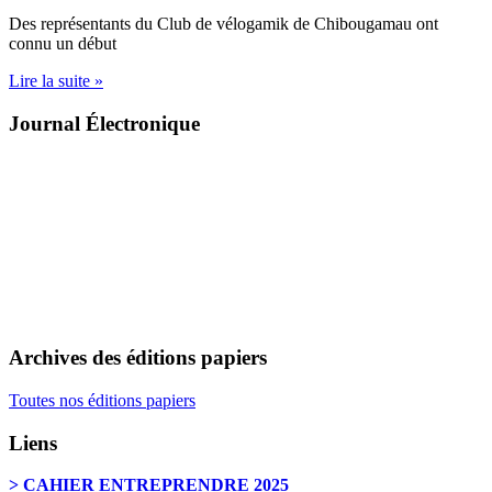
Des représentants du Club de vélogamik de Chibougamau ont
connu un début
Lire la suite »
Journal Électronique
Archives des éditions papiers
Toutes nos éditions papiers
Liens
> CAHIER ENTREPRENDRE 2025