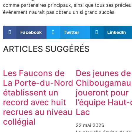
comme partenaires principaux, ainsi que tous ses précie
évènement n’aurait pas obtenu un si grand succès.
Facebook
Twitter
LinkedIn
ARTICLES SUGGÉRÉS
Les Faucons de
Des jeunes de
La Porte-du-Nord
Chibougamau
établissent un
joueront pour
record avec huit
l’équipe Haut-
recrues au niveau
Lac
collégial
22 mai 2026