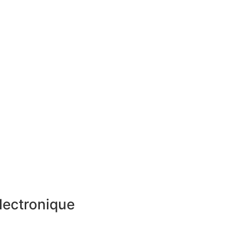
lectronique