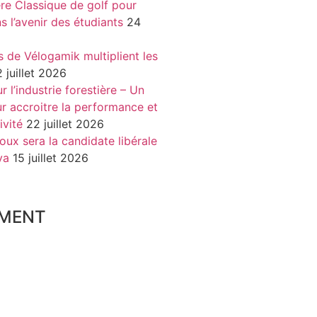
re Classique de golf pour
ns l’avenir des étudiants
24
s de Vélogamik multiplient les
 juillet 2026
 l’industrie forestière – Un
r accroitre la performance et
ivité
22 juillet 2026
oux sera la candidate libérale
va
15 juillet 2026
MENT