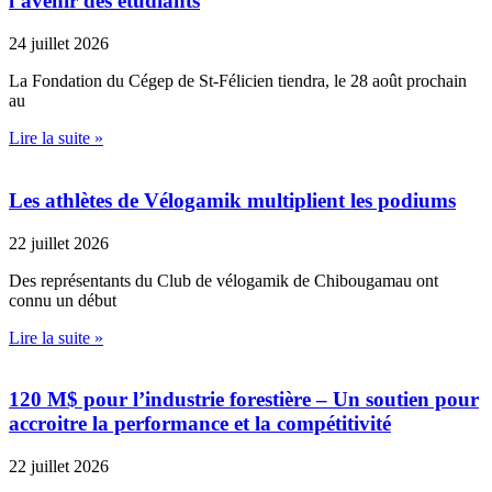
l’avenir des étudiants
24 juillet 2026
La Fondation du Cégep de St-Félicien tiendra, le 28 août prochain
au
Lire la suite »
Les athlètes de Vélogamik multiplient les podiums
22 juillet 2026
Des représentants du Club de vélogamik de Chibougamau ont
connu un début
Lire la suite »
120 M$ pour l’industrie forestière – Un soutien pour
accroitre la performance et la compétitivité
22 juillet 2026