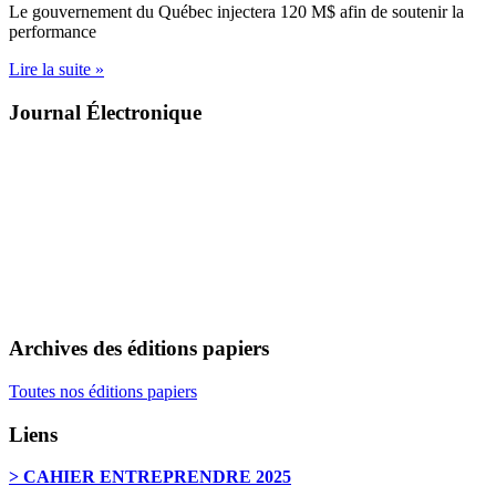
Le gouvernement du Québec injectera 120 M$ afin de soutenir la
performance
Lire la suite »
Journal Électronique
Archives des éditions papiers
Toutes nos éditions papiers
Liens
> CAHIER ENTREPRENDRE 2025