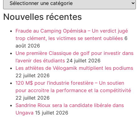
Nouvelles récentes
Fraude au Camping Opémiska – Un verdict jugé
trop clément, les victimes se sentent oubliées
6
août 2026
Une première Classique de golf pour investir dans
l’avenir des étudiants
24 juillet 2026
Les athlètes de Vélogamik multiplient les podiums
22 juillet 2026
120 M$ pour l’industrie forestière – Un soutien
pour accroitre la performance et la compétitivité
22 juillet 2026
Sandrine Rioux sera la candidate libérale dans
Ungava
15 juillet 2026