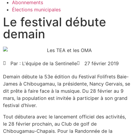
Abonnements
Élections municipales
Le festival débute
demain
Par :
L'équipe de la Sentinelle
27 février 2019
Demain débute la 53e édition du Festival Folifrets Baie-
James à Chibougamau, la présidente, Nancy Gervais, se
dit prête à faire face à la musique. Du 28 février au 9
mars, la population est invitée à participer à son grand
festival d’hiver.
Tout débutera avec le lancement officiel des activités,
le 28 février prochain, au Club de golf de
Chibougamau-Chapais. Pour la Randonnée de la