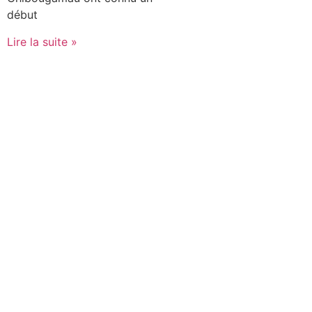
début
Lire la suite »