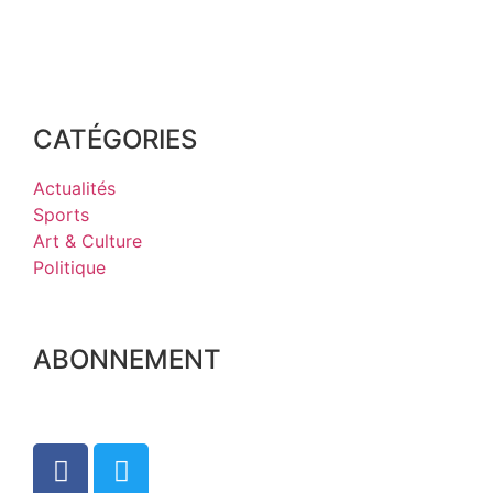
CATÉGORIES
Actualités
Sports
Art & Culture
Politique
ABONNEMENT