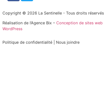
Copyright © 2026 La Sentinelle - Tous droits réservés
Réalisation de l’Agence Bix –
Conception de sites web
WordPress
Politique de confidentialité
|
Nous joindre