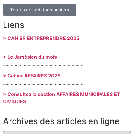
Toutes nos éditions papiers
Liens
> CAHIER ENTREPRENDRE 2025
………………………………………………………
> Le Jamésien du mois
………………………………………………………
> Cahier AFFAIRES 2025
………………………………………………………
> Consultez la section AFFAIRES MUNICIPALES ET
CIVIQUES
………………………………………………………
Archives des articles en ligne