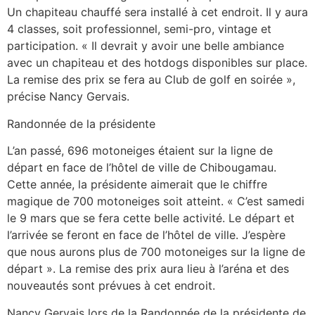
Un chapiteau chauffé sera installé à cet endroit. Il y aura
4 classes, soit professionnel, semi-pro, vintage et
participation. « Il devrait y avoir une belle ambiance
avec un chapiteau et des hotdogs disponibles sur place.
La remise des prix se fera au Club de golf en soirée »,
précise Nancy Gervais.
Randonnée de la présidente
L’an passé, 696 motoneiges étaient sur la ligne de
départ en face de l’hôtel de ville de Chibougamau.
Cette année, la présidente aimerait que le chiffre
magique de 700 motoneiges soit atteint. « C’est samedi
le 9 mars que se fera cette belle activité. Le départ et
l’arrivée se feront en face de l’hôtel de ville. J’espère
que nous aurons plus de 700 motoneiges sur la ligne de
départ ». La remise des prix aura lieu à l’aréna et des
nouveautés sont prévues à cet endroit.
Nancy Gervais lors de la Randonnée de la présidente de