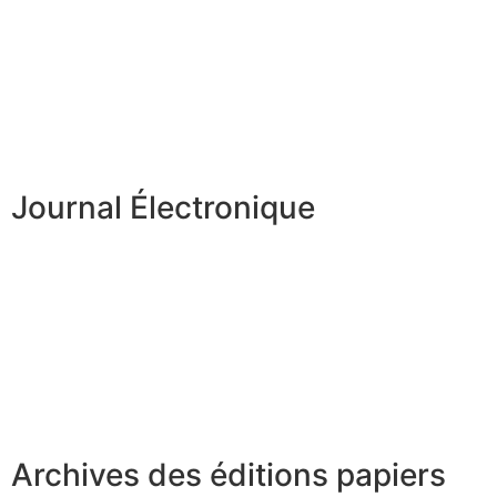
Journal Électronique
Archives des éditions papiers