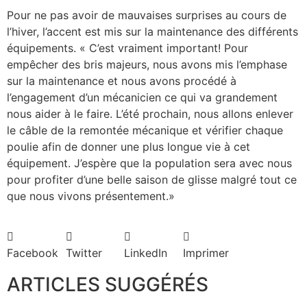
Pour ne pas avoir de mauvaises surprises au cours de
l’hiver, l’accent est mis sur la maintenance des différents
équipements. « C’est vraiment important! Pour
empêcher des bris majeurs, nous avons mis l’emphase
sur la maintenance et nous avons procédé à
l’engagement d’un mécanicien ce qui va grandement
nous aider à le faire. L’été prochain, nous allons enlever
le câble de la remontée mécanique et vérifier chaque
poulie afin de donner une plus longue vie à cet
équipement. J’espère que la population sera avec nous
pour profiter d’une belle saison de glisse malgré tout ce
que nous vivons présentement.»
Facebook
Twitter
LinkedIn
Imprimer
ARTICLES SUGGÉRÉS