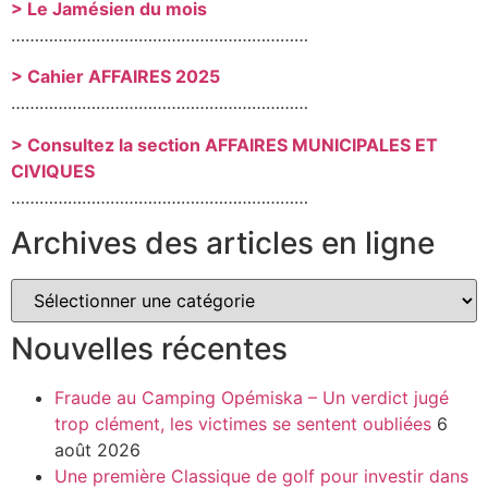
> Le Jamésien du mois
………………………………………………………
> Cahier AFFAIRES 2025
………………………………………………………
> Consultez la section AFFAIRES MUNICIPALES ET
CIVIQUES
………………………………………………………
Archives des articles en ligne
Nouvelles récentes
Fraude au Camping Opémiska – Un verdict jugé
trop clément, les victimes se sentent oubliées
6
août 2026
Une première Classique de golf pour investir dans