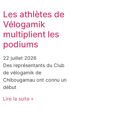
Les athlètes de
Vélogamik
multiplient les
podiums
22 juillet 2026
Des représentants du Club
de vélogamik de
Chibougamau ont connu un
début
Lire la suite »