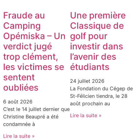
Fraude au
Une première
Camping
Classique de
Opémiska – Un
golf pour
verdict jugé
investir dans
trop clément,
l’avenir des
les victimes se
étudiants
sentent
24 juillet 2026
oubliées
La Fondation du Cégep de
St-Félicien tiendra, le 28
6 août 2026
août prochain au
C’est le 14 juillet dernier que
Lire la suite »
Christine Beaupré a été
condamnée à
Lire la suite »