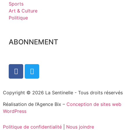
Sports
Art & Culture
Politique
ABONNEMENT
Copyright © 2026 La Sentinelle - Tous droits réservés
Réalisation de l’Agence Bix –
Conception de sites web
WordPress
Politique de confidentialité
|
Nous joindre