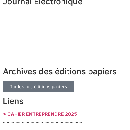
Journal Électronique
Archives des éditions papiers
Toutes nos éditions papiers
Liens
> CAHIER ENTREPRENDRE 2025
………………………………………………………