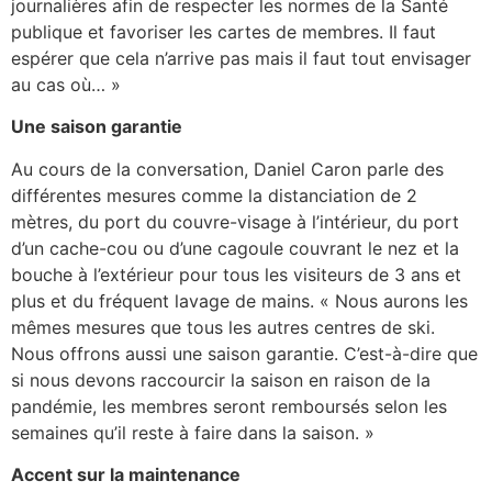
journalières afin de respecter les normes de la Santé
publique et favoriser les cartes de membres. Il faut
espérer que cela n’arrive pas mais il faut tout envisager
au cas où… »
Une saison garantie
Au cours de la conversation, Daniel Caron parle des
différentes mesures comme la distanciation de 2
mètres, du port du couvre-visage à l’intérieur, du port
d’un cache-cou ou d’une cagoule couvrant le nez et la
bouche à l’extérieur pour tous les visiteurs de 3 ans et
plus et du fréquent lavage de mains. « Nous aurons les
mêmes mesures que tous les autres centres de ski.
Nous offrons aussi une saison garantie. C’est-à-dire que
si nous devons raccourcir la saison en raison de la
pandémie, les membres seront remboursés selon les
semaines qu’il reste à faire dans la saison. »
Accent sur la maintenance