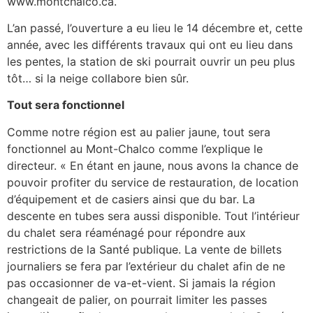
www.montchalco.ca.
L’an passé, l’ouverture a eu lieu le 14 décembre et, cette
année, avec les différents travaux qui ont eu lieu dans
les pentes, la station de ski pourrait ouvrir un peu plus
tôt… si la neige collabore bien sûr.
Tout sera fonctionnel
Comme notre région est au palier jaune, tout sera
fonctionnel au Mont-Chalco comme l’explique le
directeur. « En étant en jaune, nous avons la chance de
pouvoir profiter du service de restauration, de location
d’équipement et de casiers ainsi que du bar. La
descente en tubes sera aussi disponible. Tout l’intérieur
du chalet sera réaménagé pour répondre aux
restrictions de la Santé publique. La vente de billets
journaliers se fera par l’extérieur du chalet afin de ne
pas occasionner de va-et-vient. Si jamais la région
changeait de palier, on pourrait limiter les passes