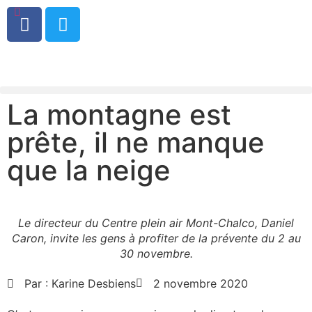
0
La montagne est
prête, il ne manque
que la neige
Le directeur du Centre plein air Mont-Chalco, Daniel
Caron, invite les gens à profiter de la prévente du 2 au
30 novembre.
Par :
Karine Desbiens
2 novembre 2020