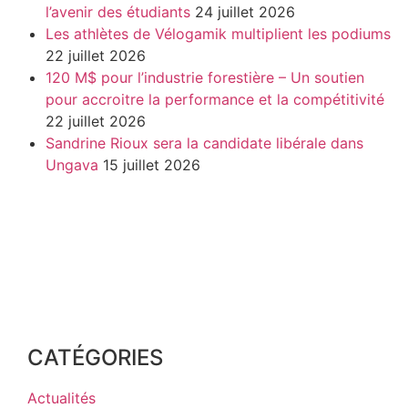
l’avenir des étudiants
24 juillet 2026
Les athlètes de Vélogamik multiplient les podiums
22 juillet 2026
120 M$ pour l’industrie forestière – Un soutien
pour accroitre la performance et la compétitivité
22 juillet 2026
Sandrine Rioux sera la candidate libérale dans
Ungava
15 juillet 2026
CATÉGORIES
Actualités