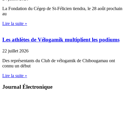
La Fondation du Cégep de St-Félicien tiendra, le 28 août prochain
au
Lire la suite »
Les athlètes de Vélogamik multiplient les podiums
22 juillet 2026
Des représentants du Club de vélogamik de Chibougamau ont
connu un début
Lire la suite »
Journal Électronique