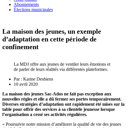
Abonnements
Élections municipales
La maison des jeunes, un exemple
d’adaptation en cette période de
confinement
La MDJ offre aux jeunes de ventiler leurs émotions et
de parler de leurs réalités via différentes plateformes.
Par :
Karine Desbiens
10 avril 2020
La maison des jeunes Sac-Ados ne fait pas exception aux
nouvelles règles et elle a dû fermer ses portes temporairement.
Diverses stratégies d’adaptation ont rapidement été mises sur la
table pour offrir des services à sa clientèle jeunesse lorsque
l’organisation a cessé ses activités régulières.
«
Poursuivre notre mission d’améliorer la qualité de vie des jeunes