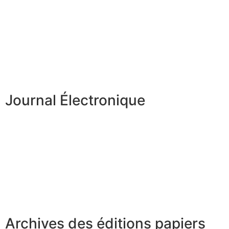
Journal Électronique
Archives des éditions papiers