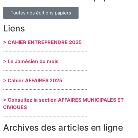
Toutes nos éditions papiers
Liens
> CAHIER ENTREPRENDRE 2025
………………………………………………………
> Le Jamésien du mois
………………………………………………………
> Cahier AFFAIRES 2025
………………………………………………………
> Consultez la section AFFAIRES MUNICIPALES ET
CIVIQUES
………………………………………………………
Archives des articles en ligne