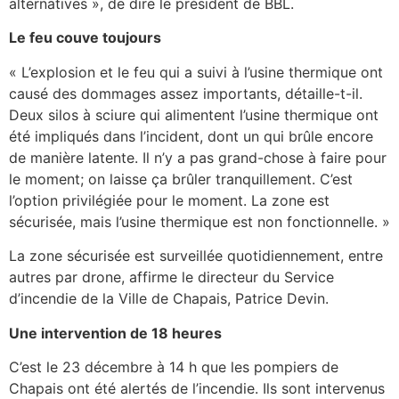
alternatives », de dire le président de BBL.
Le feu couve toujours
« L’explosion et le feu qui a suivi à l’usine thermique ont
causé des dommages assez importants, détaille-t-il.
Deux silos à sciure qui alimentent l’usine thermique ont
été impliqués dans l’incident, dont un qui brûle encore
de manière latente. Il n’y a pas grand-chose à faire pour
le moment; on laisse ça brûler tranquillement. C’est
l’option privilégiée pour le moment. La zone est
sécurisée, mais l’usine thermique est non fonctionnelle. »
La zone sécurisée est surveillée quotidiennement, entre
autres par drone, affirme le directeur du Service
d’incendie de la Ville de Chapais, Patrice Devin.
Une intervention de 18 heures
C’est le 23 décembre à 14 h que les pompiers de
Chapais ont été alertés de l’incendie. Ils sont intervenus