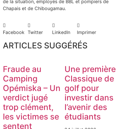
de la situation, employés de BBL et pompiers de
Chapais et de Chibougamau.
Facebook
Twitter
LinkedIn
Imprimer
ARTICLES SUGGÉRÉS
Fraude au
Une première
Camping
Classique de
Opémiska – Un
golf pour
verdict jugé
investir dans
trop clément,
l’avenir des
les victimes se
étudiants
sentent