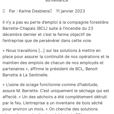
surveillance.
Par :
Karine Desbiens
11 janvier 2023
Il n’y a pas eu perte d’emploi à la compagnie forestière
Barrette-Chapais (BCL) suite à l’incendie du 23
décembre dernier et c’est le ferme objectif de
l’entreprise que de persévérer dans cette voie.
« Nous travaillons […] sur les solutions à mettre en
place pour assurer la continuité de nos opérations et le
maintien des emplois de chacun de nos employés et
partenaires », affirme le président de BCL, Benoit
Barrette à La Sentinelle.
« L’usine de sciage fonctionne comme d’habitude,
assure M. Barrette. C’est uniquement le séchage qui est
affecté. » Un des séchoirs a été complètement détruit
par le feu. L’entreprise a un inventaire de bois séché
pour environ un mois. « On cherche des solutions