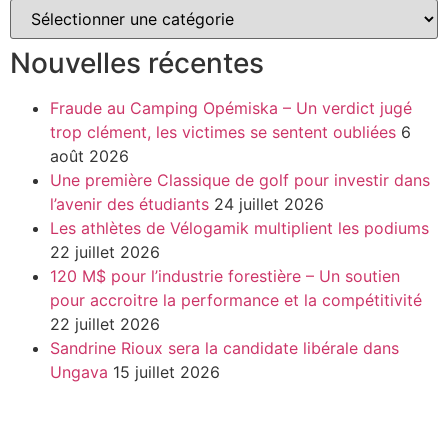
Nouvelles récentes
Fraude au Camping Opémiska – Un verdict jugé
trop clément, les victimes se sentent oubliées
6
août 2026
Une première Classique de golf pour investir dans
l’avenir des étudiants
24 juillet 2026
Les athlètes de Vélogamik multiplient les podiums
22 juillet 2026
120 M$ pour l’industrie forestière – Un soutien
pour accroitre la performance et la compétitivité
22 juillet 2026
Sandrine Rioux sera la candidate libérale dans
Ungava
15 juillet 2026