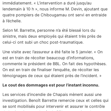
immédiatement. « L’intervention a duré jusqu’au
lendemain à 10 h », nous informe M. Devin, ajoutant que
quatre pompiers de Chibougamau ont servi en entraide
à l’échelle.
Selon M. Barrette, personne n’a été blessé lors du
sinistre, mais deux employés qui étaient très près de
celui-ci ont subi un choc post-traumatique.
Une visite avec l’assureur a été faite le 5 janvier. « On
est en train de récolter beaucoup d’informations,
commente le président de BBL. On fait des hypothèses.
On est en train de finaliser l’enquête, de récolter les
témoignages de ceux qui étaient près de l’incident. »
Le cout des dommages est pour l’instant inconnu.
Les services d’incendie de Chapais mènent aussi une
investigation. Benoît Barrette remercie ceux et celles qui
se sont mobilisés pour intervenir et assurer le contrôle