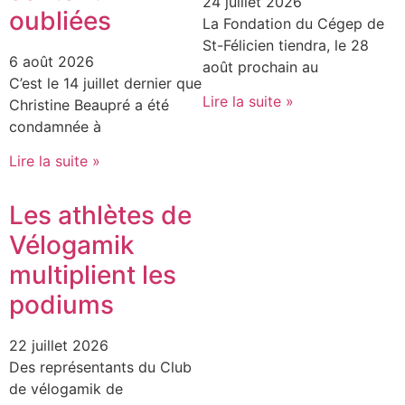
24 juillet 2026
oubliées
La Fondation du Cégep de
St-Félicien tiendra, le 28
6 août 2026
août prochain au
C’est le 14 juillet dernier que
Lire la suite »
Christine Beaupré a été
condamnée à
Lire la suite »
Les athlètes de
Vélogamik
multiplient les
podiums
22 juillet 2026
Des représentants du Club
de vélogamik de