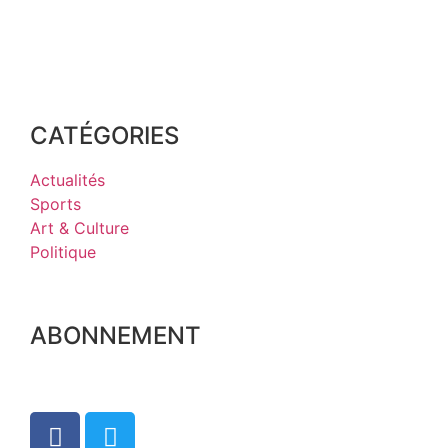
CATÉGORIES
Actualités
Sports
Art & Culture
Politique
ABONNEMENT