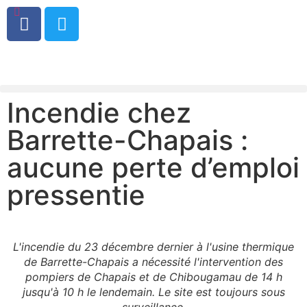
0
Incendie chez
Barrette-Chapais :
aucune perte d’emploi
pressentie
L'incendie du 23 décembre dernier à l'usine thermique
de Barrette-Chapais a nécessité l'intervention des
pompiers de Chapais et de Chibougamau de 14 h
jusqu'à 10 h le lendemain. Le site est toujours sous