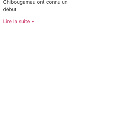
Chibougamau ont connu un
début
Lire la suite »