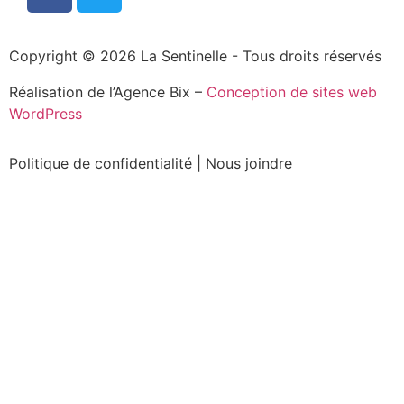
Copyright © 2026 La Sentinelle - Tous droits réservés
Réalisation de l’Agence Bix –
Conception de sites web
WordPress
Politique de confidentialité
|
Nous joindre