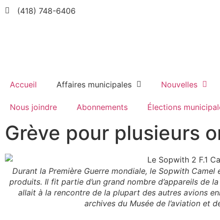
(418) 748-6406
Accueil
Affaires municipales
Nouvelles
Nous joindre
Abonnements
Élections municipal
Grève pour plusieurs o
Durant la Première Guerre mondiale, le Sopwith Camel ét
produits. Il fit partie d’un grand nombre d’appareils de 
allait à la rencontre de la plupart des autres avions e
archives du Musée de l’aviation et d