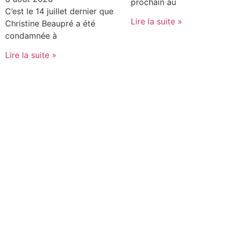
prochain au
C’est le 14 juillet dernier que
Lire la suite »
Christine Beaupré a été
condamnée à
Lire la suite »