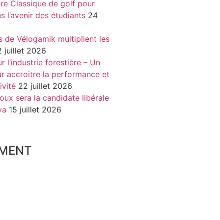
re Classique de golf pour
ns l’avenir des étudiants
24
s de Vélogamik multiplient les
 juillet 2026
 l’industrie forestière – Un
r accroitre la performance et
ivité
22 juillet 2026
oux sera la candidate libérale
va
15 juillet 2026
MENT