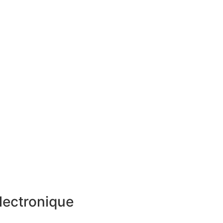
lectronique