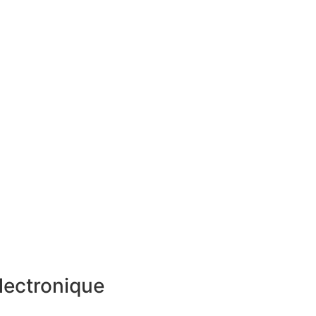
lectronique