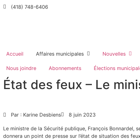
(418) 748-6406
Accueil
Affaires municipales
Nouvelles
Nous joindre
Abonnements
Élections municipal
État des feux – Le min
Par :
Karine Desbiens
8 juin 2023
Le ministre de la Sécurité publique, François Bonnardel, se
donnera un point de presse sur l’état de situation des feu