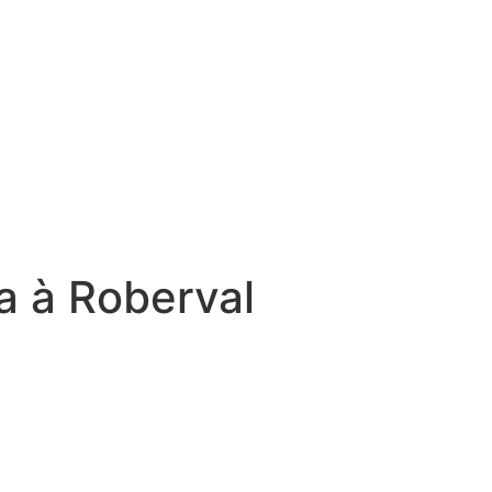
ra à Roberval