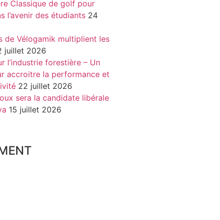
re Classique de golf pour
ns l’avenir des étudiants
24
s de Vélogamik multiplient les
 juillet 2026
 l’industrie forestière – Un
r accroitre la performance et
ivité
22 juillet 2026
oux sera la candidate libérale
va
15 juillet 2026
MENT