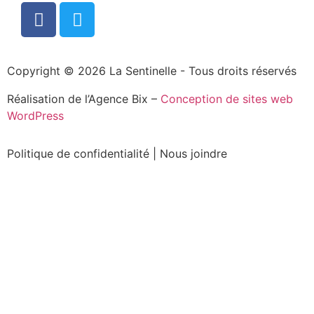
Copyright © 2026 La Sentinelle - Tous droits réservés
Réalisation de l’Agence Bix –
Conception de sites web
WordPress
Politique de confidentialité
|
Nous joindre