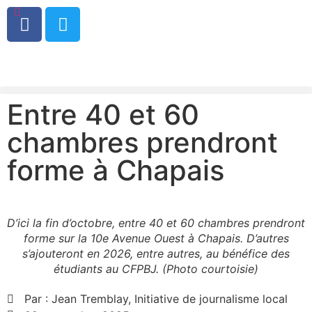
0
Entre 40 et 60
chambres prendront
forme à Chapais
D’ici la fin d’octobre, entre 40 et 60 chambres prendront
forme sur la 10e Avenue Ouest à Chapais. D’autres
s’ajouteront en 2026, entre autres, au bénéfice des
étudiants au CFPBJ. (Photo courtoisie)
Par :
Jean Tremblay, Initiative de journalisme local