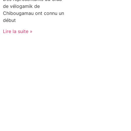
de vélogamik de
Chibougamau ont connu un
début
Lire la suite »