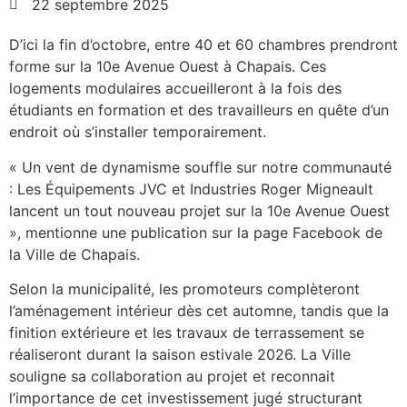
22 septembre 2025
D’ici la fin d’octobre, entre 40 et 60 chambres prendront
forme sur la 10e Avenue Ouest à Chapais. Ces
logements modulaires accueilleront à la fois des
étudiants en formation et des travailleurs en quête d’un
endroit où s’installer temporairement.
« Un vent de dynamisme souffle sur notre communauté
: Les Équipements JVC et Industries Roger Migneault
lancent un tout nouveau projet sur la 10e Avenue Ouest
», mentionne une publication sur la page Facebook de
la Ville de Chapais.
Selon la municipalité, les promoteurs complèteront
l’aménagement intérieur dès cet automne, tandis que la
finition extérieure et les travaux de terrassement se
réaliseront durant la saison estivale 2026. La Ville
souligne sa collaboration au projet et reconnait
l’importance de cet investissement jugé structurant