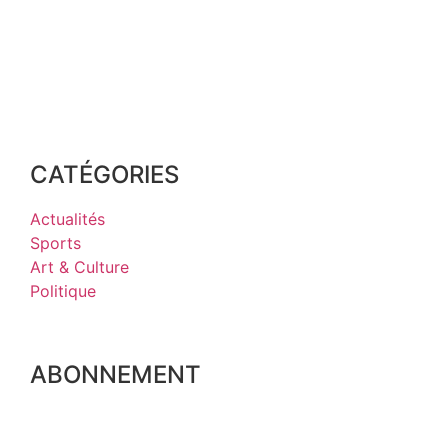
CATÉGORIES
Actualités
Sports
Art & Culture
Politique
ABONNEMENT