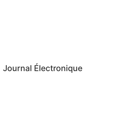
Journal Électronique