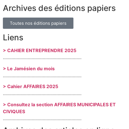
Archives des éditions papiers
Toutes nos éditions papiers
Liens
> CAHIER ENTREPRENDRE 2025
………………………………………………………
> Le Jamésien du mois
………………………………………………………
> Cahier AFFAIRES 2025
………………………………………………………
> Consultez la section AFFAIRES MUNICIPALES ET
CIVIQUES
………………………………………………………