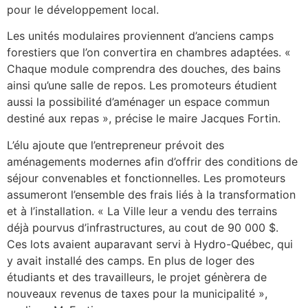
pour le développement local.
Les unités modulaires proviennent d’anciens camps
forestiers que l’on convertira en chambres adaptées. «
Chaque module comprendra des douches, des bains
ainsi qu’une salle de repos. Les promoteurs étudient
aussi la possibilité d’aménager un espace commun
destiné aux repas », précise le maire Jacques Fortin.
L’élu ajoute que l’entrepreneur prévoit des
aménagements modernes afin d’offrir des conditions de
séjour convenables et fonctionnelles. Les promoteurs
assumeront l’ensemble des frais liés à la transformation
et à l’installation. « La Ville leur a vendu des terrains
déjà pourvus d’infrastructures, au cout de 90 000 $.
Ces lots avaient auparavant servi à Hydro-Québec, qui
y avait installé des camps. En plus de loger des
étudiants et des travailleurs, le projet génèrera de
nouveaux revenus de taxes pour la municipalité »,