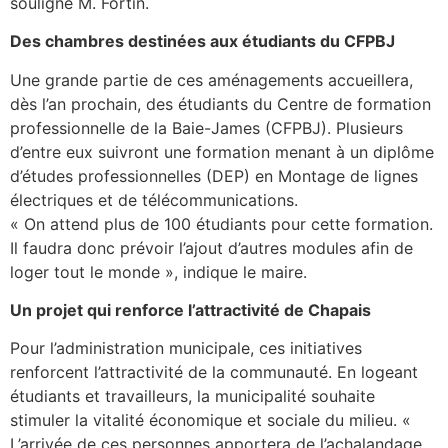
souligne M. Fortin.
Des chambres destinées aux étudiants du CFPBJ
Une grande partie de ces aménagements accueillera,
dès l’an prochain, des étudiants du Centre de formation
professionnelle de la Baie-James (CFPBJ). Plusieurs
d’entre eux suivront une formation menant à un diplôme
d’études professionnelles (DEP) en Montage de lignes
électriques et de télécommunications.
« On attend plus de 100 étudiants pour cette formation.
Il faudra donc prévoir l’ajout d’autres modules afin de
loger tout le monde », indique le maire.
Un projet qui renforce l’attractivité de Chapais
Pour l’administration municipale, ces initiatives
renforcent l’attractivité de la communauté. En logeant
étudiants et travailleurs, la municipalité souhaite
stimuler la vitalité économique et sociale du milieu. «
L’arrivée de ces personnes apportera de l’achalandage