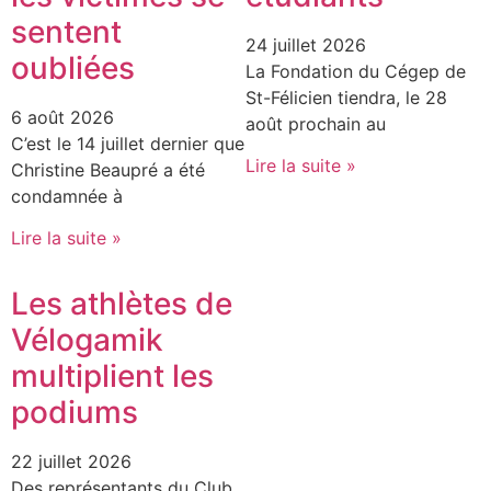
sentent
24 juillet 2026
oubliées
La Fondation du Cégep de
St-Félicien tiendra, le 28
6 août 2026
août prochain au
C’est le 14 juillet dernier que
Lire la suite »
Christine Beaupré a été
condamnée à
Lire la suite »
Les athlètes de
Vélogamik
multiplient les
podiums
22 juillet 2026
Des représentants du Club