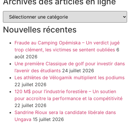
Archives des articles en ligne
Nouvelles récentes
Fraude au Camping Opémiska – Un verdict jugé
trop clément, les victimes se sentent oubliées
6
août 2026
Une première Classique de golf pour investir dans
l’avenir des étudiants
24 juillet 2026
Les athlètes de Vélogamik multiplient les podiums
22 juillet 2026
120 M$ pour l’industrie forestière – Un soutien
pour accroitre la performance et la compétitivité
22 juillet 2026
Sandrine Rioux sera la candidate libérale dans
Ungava
15 juillet 2026