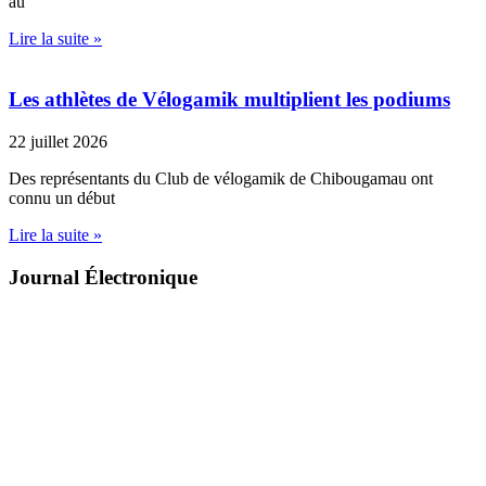
au
Lire la suite »
Les athlètes de Vélogamik multiplient les podiums
22 juillet 2026
Des représentants du Club de vélogamik de Chibougamau ont
connu un début
Lire la suite »
Journal Électronique