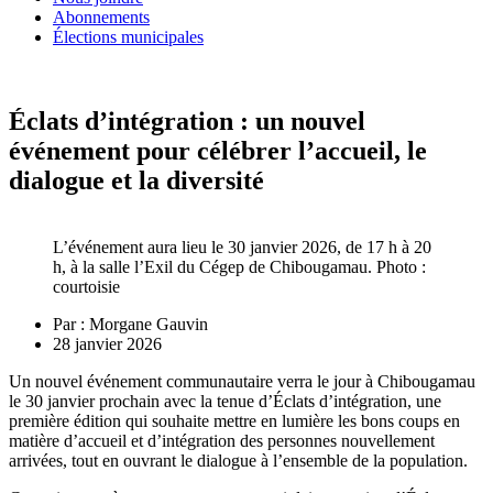
Abonnements
Élections municipales
Éclats d’intégration : un nouvel
événement pour célébrer l’accueil, le
dialogue et la diversité
L’événement aura lieu le 30 janvier 2026, de 17 h à 20
h, à la salle l’Exil du Cégep de Chibougamau. Photo :
courtoisie
Par :
Morgane Gauvin
28 janvier 2026
Un nouvel événement communautaire verra le jour à Chibougamau
le 30 janvier prochain avec la tenue d’Éclats d’intégration, une
première édition qui souhaite mettre en lumière les bons coups en
matière d’accueil et d’intégration des personnes nouvellement
arrivées, tout en ouvrant le dialogue à l’ensemble de la population.