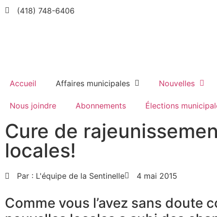
(418) 748-6406
Accueil
Affaires municipales
Nouvelles
Nous joindre
Abonnements
Élections municipal
Cure de rajeunissement
locales!
Par :
L'équipe de la Sentinelle
4 mai 2015
Comme vous l’avez sans doute co