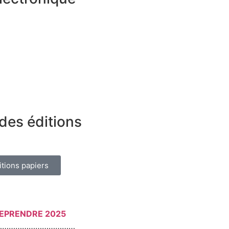
des éditions
itions papiers
REPRENDRE 2025
………………………………