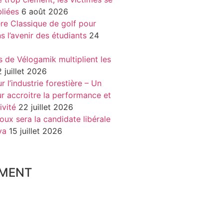
liées
6 août 2026
re Classique de golf pour
ns l’avenir des étudiants
24
s de Vélogamik multiplient les
 juillet 2026
 l’industrie forestière – Un
r accroitre la performance et
ivité
22 juillet 2026
oux sera la candidate libérale
va
15 juillet 2026
MENT