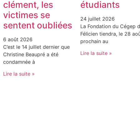
clément, les
étudiants
victimes se
24 juillet 2026
sentent oubliées
La Fondation du Cégep d
Félicien tiendra, le 28 ao
6 août 2026
prochain au
C’est le 14 juillet dernier que
Lire la suite »
Christine Beaupré a été
condamnée à
Lire la suite »