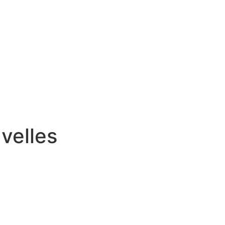
velles