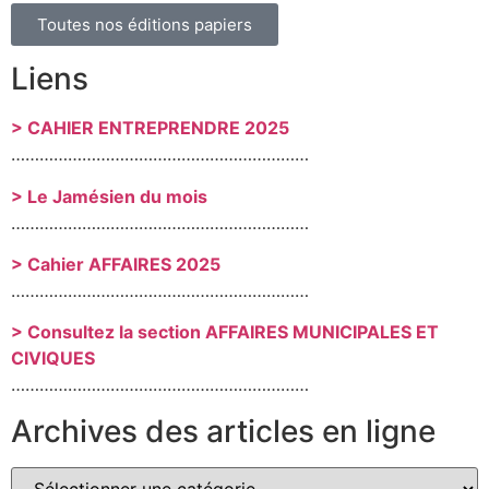
Toutes nos éditions papiers
Liens
> CAHIER ENTREPRENDRE 2025
………………………………………………………
> Le Jamésien du mois
………………………………………………………
> Cahier AFFAIRES 2025
………………………………………………………
> Consultez la section AFFAIRES MUNICIPALES ET
CIVIQUES
………………………………………………………
Archives des articles en ligne