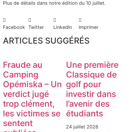
Plus de détails dans notre édition du 10 juillet.
Facebook
Twitter
LinkedIn
Imprimer
ARTICLES SUGGÉRÉS
Fraude au
Une première
Camping
Classique de
Opémiska – Un
golf pour
verdict jugé
investir dans
trop clément,
l’avenir des
les victimes se
étudiants
sentent
24 juillet 2026