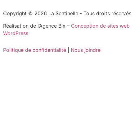
Copyright © 2026 La Sentinelle - Tous droits réservés
Réalisation de l’Agence Bix –
Conception de sites web
WordPress
Politique de confidentialité
|
Nous joindre