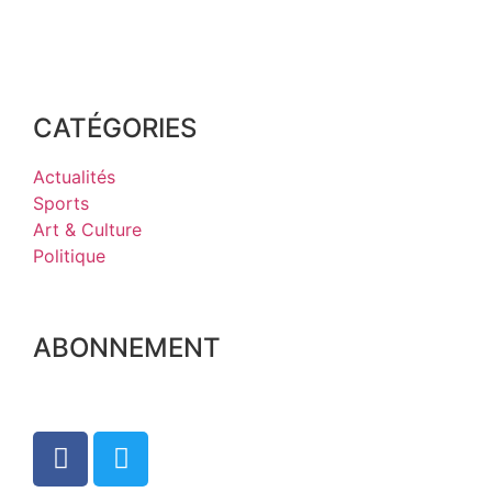
CATÉGORIES
Actualités
Sports
Art & Culture
Politique
ABONNEMENT