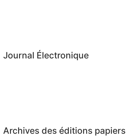
Journal Électronique
Archives des éditions papiers