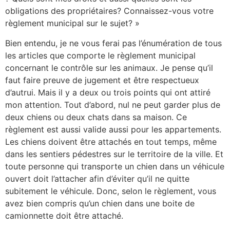
obligations des propriétaires? Connaissez-vous votre
règlement municipal sur le sujet? »
Bien entendu, je ne vous ferai pas l’énumération de tous
les articles que comporte le règlement municipal
concernant le contrôle sur les animaux. Je pense qu’il
faut faire preuve de jugement et être respectueux
d’autrui. Mais il y a deux ou trois points qui ont attiré
mon attention. Tout d’abord, nul ne peut garder plus de
deux chiens ou deux chats dans sa maison. Ce
règlement est aussi valide aussi pour les appartements.
Les chiens doivent être attachés en tout temps, même
dans les sentiers pédestres sur le territoire de la ville. Et
toute personne qui transporte un chien dans un véhicule
ouvert doit l’attacher afin d’éviter qu’il ne quitte
subitement le véhicule. Donc, selon le règlement, vous
avez bien compris qu’un chien dans une boite de
camionnette doit être attaché.