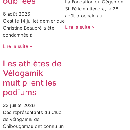
oubliées
La Fondation du Cégep de
St-Félicien tiendra, le 28
6 août 2026
août prochain au
C’est le 14 juillet dernier que
Lire la suite »
Christine Beaupré a été
condamnée à
Lire la suite »
Les athlètes de
Vélogamik
multiplient les
podiums
22 juillet 2026
Des représentants du Club
de vélogamik de
Chibougamau ont connu un