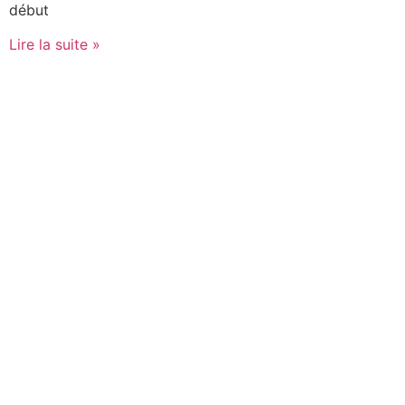
début
Lire la suite »