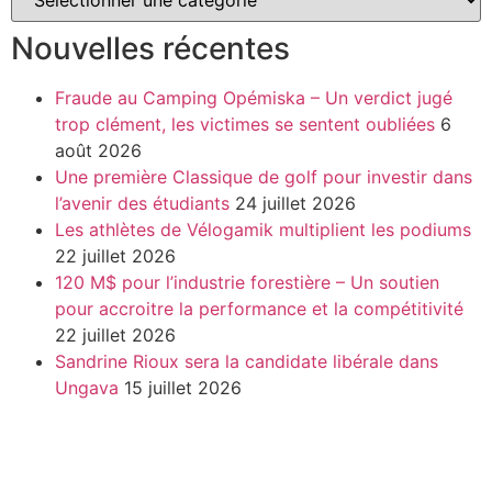
Nouvelles récentes
Fraude au Camping Opémiska – Un verdict jugé
trop clément, les victimes se sentent oubliées
6
août 2026
Une première Classique de golf pour investir dans
l’avenir des étudiants
24 juillet 2026
Les athlètes de Vélogamik multiplient les podiums
22 juillet 2026
120 M$ pour l’industrie forestière – Un soutien
pour accroitre la performance et la compétitivité
22 juillet 2026
Sandrine Rioux sera la candidate libérale dans
Ungava
15 juillet 2026