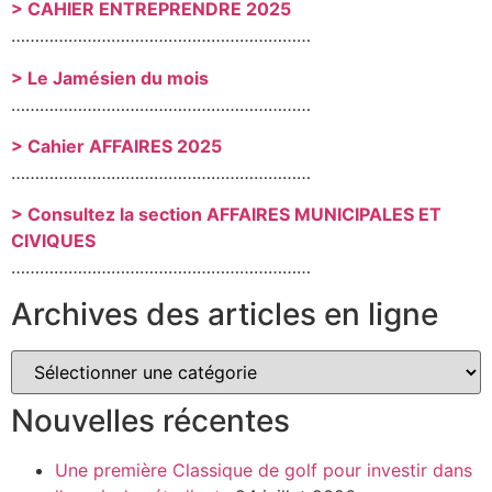
> CAHIER ENTREPRENDRE 2025
………………………………………………………
> Le Jamésien du mois
………………………………………………………
> Cahier AFFAIRES 2025
………………………………………………………
> Consultez la section AFFAIRES MUNICIPALES ET
CIVIQUES
………………………………………………………
Archives des articles en ligne
Nouvelles récentes
Une première Classique de golf pour investir dans