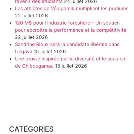
l’avenir des étudiants
24 juillet 2026
Les athlètes de Vélogamik multiplient les podiums
22 juillet 2026
120 M$ pour l’industrie forestière – Un soutien
pour accroitre la performance et la compétitivité
22 juillet 2026
Sandrine Rioux sera la candidate libérale dans
Ungava
15 juillet 2026
Une œuvre inspirée par la diversité et le sous-sol
de Chibougamau
13 juillet 2026
CATÉGORIES