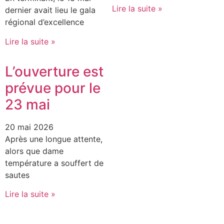
Lire la suite »
dernier avait lieu le gala
régional d’excellence
Lire la suite »
L’ouverture est
prévue pour le
23 mai
20 mai 2026
Après une longue attente,
alors que dame
température a souffert de
sautes
Lire la suite »