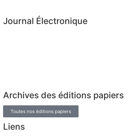
Journal Électronique
Archives des éditions papiers
Toutes nos éditions papiers
Liens