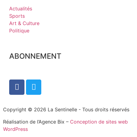
Actualités
Sports
Art & Culture
Politique
ABONNEMENT
Copyright © 2026 La Sentinelle - Tous droits réservés
Réalisation de l’Agence Bix –
Conception de sites web
WordPress