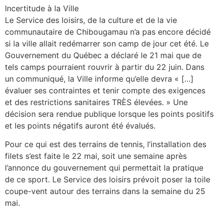
Incertitude à la Ville
Le Service des loisirs, de la culture et de la vie
communautaire de Chibougamau n’a pas encore décidé
si la ville allait redémarrer son camp de jour cet été. Le
Gouvernement du Québec a déclaré le 21 mai que de
tels camps pourraient rouvrir à partir du 22 juin. Dans
un communiqué, la Ville informe qu’elle devra « […]
évaluer ses contraintes et tenir compte des exigences
et des restrictions sanitaires TRÈS élevées. » Une
décision sera rendue publique lorsque les points positifs
et les points négatifs auront été évalués.
Pour ce qui est des terrains de tennis, l’installation des
filets s’est faite le 22 mai, soit une semaine après
l’annonce du gouvernement qui permettait la pratique
de ce sport. Le Service des loisirs prévoit poser la toile
coupe-vent autour des terrains dans la semaine du 25
mai.