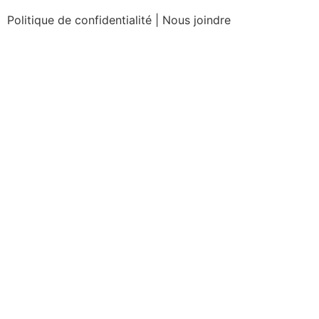
Politique de confidentialité
|
Nous joindre