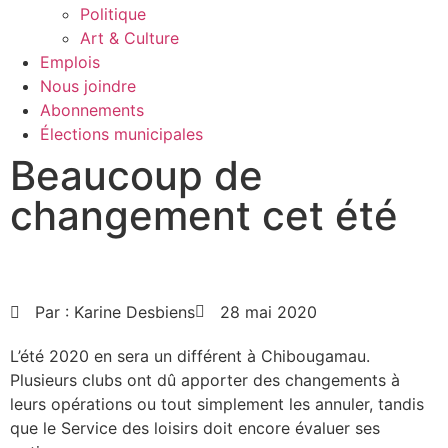
Politique
Art & Culture
Emplois
Nous joindre
Abonnements
Élections municipales
Beaucoup de
changement cet été
Par :
Karine Desbiens
28 mai 2020
L’été 2020 en sera un différent à Chibougamau.
Plusieurs clubs ont dû apporter des changements à
leurs opérations ou tout simplement les annuler, tandis
que le Service des loisirs doit encore évaluer ses