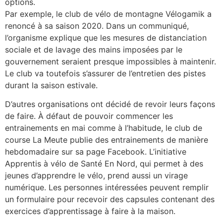
options.
Par exemple, le club de vélo de montagne Vélogamik a
renoncé à sa saison 2020. Dans un communiqué,
l’organisme explique que les mesures de distanciation
sociale et de lavage des mains imposées par le
gouvernement seraient presque impossibles à maintenir.
Le club va toutefois s’assurer de l’entretien des pistes
durant la saison estivale.
D’autres organisations ont décidé de revoir leurs façons
de faire. À défaut de pouvoir commencer les
entrainements en mai comme à l’habitude, le club de
course La Meute publie des entrainements de manière
hebdomadaire sur sa page Facebook. L’initiative
Apprentis à vélo de Santé En Nord, qui permet à des
jeunes d’apprendre le vélo, prend aussi un virage
numérique. Les personnes intéressées peuvent remplir
un formulaire pour recevoir des capsules contenant des
exercices d’apprentissage à faire à la maison.