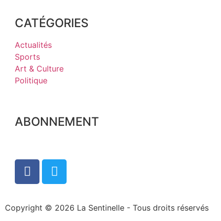
CATÉGORIES
Actualités
Sports
Art & Culture
Politique
ABONNEMENT
Copyright © 2026 La Sentinelle - Tous droits réservés