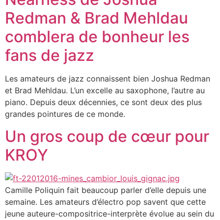
Redman & Brad Mehldau
comblera de bonheur les
fans de jazz
Les amateurs de jazz connaissent bien Joshua Redman
et Brad Mehldau. L’un excelle au saxophone, l’autre au
piano. Depuis deux décennies, ce sont deux des plus
grandes pointures de ce monde.
Un gros coup de cœur pour
KROY
Camille Poliquin fait beaucoup parler d’elle depuis une
semaine. Les amateurs d’électro pop savent que cette
jeune auteure-compositrice-interprète évolue au sein du