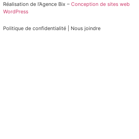
Réalisation de l’Agence Bix –
Conception de sites web
WordPress
Politique de confidentialité
|
Nous joindre