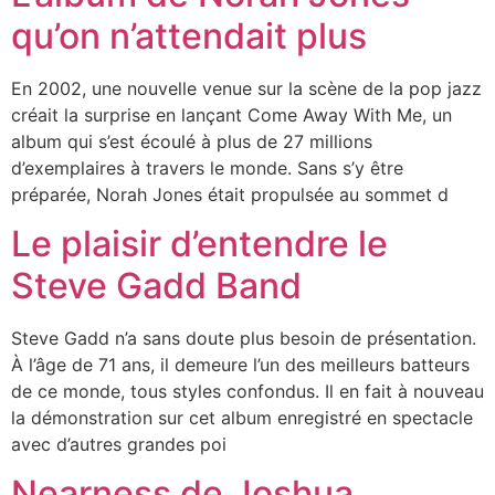
qu’on n’attendait plus
En 2002, une nouvelle venue sur la scène de la pop jazz
créait la surprise en lançant Come Away With Me, un
album qui s’est écoulé à plus de 27 millions
d’exemplaires à travers le monde. Sans s’y être
préparée, Norah Jones était propulsée au sommet d
Le plaisir d’entendre le
Steve Gadd Band
Steve Gadd n’a sans doute plus besoin de présentation.
À l’âge de 71 ans, il demeure l’un des meilleurs batteurs
de ce monde, tous styles confondus. Il en fait à nouveau
la démonstration sur cet album enregistré en spectacle
avec d’autres grandes poi
Nearness de Joshua