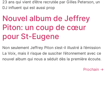
23 ans qui vient d’être recrutée par Gilles Peterson, un
DJ influent qui est aussi prop
Nouvel album de Jeffrey
Piton: un coup de cœur
pour St-Eugene
Non seulement Jeffrey Piton s’est-il illustré à l’émission
La Voix, mais il risque de susciter l’étonnement avec ce
nouvel album qui nous a séduit dès la première écoute.
Prochain
→