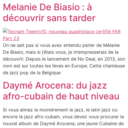
Melanie De Biasio : à
découvrir sans tarder
On ne sait pas si vous avez entendu parler de Mélanie
De Biasio, mais si j’étais vous, je m’empresserais de la
découvrir. Depuis le lancement de No Deal, en 2013, son
nom est sur toutes les lèves en Europe. Cette chanteuse
de jazz pop de la Belgique
Daymé Arocena: du jazz
afro-cubain de haut niveau
Si vous aimez le moindrement le jazz, le latin jazz ou
encore le jazz afro-cubain, vous devez vous procurer le
nouvel album de Daymé Arocena, une jeune Cubaine de