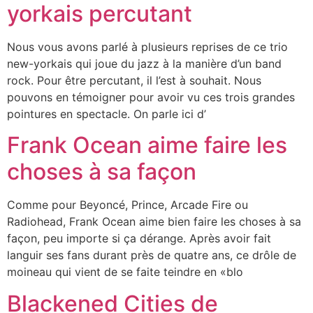
yorkais percutant
Nous vous avons parlé à plusieurs reprises de ce trio
new-yorkais qui joue du jazz à la manière d’un band
rock. Pour être percutant, il l’est à souhait. Nous
pouvons en témoigner pour avoir vu ces trois grandes
pointures en spectacle. On parle ici d’
Frank Ocean aime faire les
choses à sa façon
Comme pour Beyoncé, Prince, Arcade Fire ou
Radiohead, Frank Ocean aime bien faire les choses à sa
façon, peu importe si ça dérange. Après avoir fait
languir ses fans durant près de quatre ans, ce drôle de
moineau qui vient de se faite teindre en «blo
Blackened Cities de