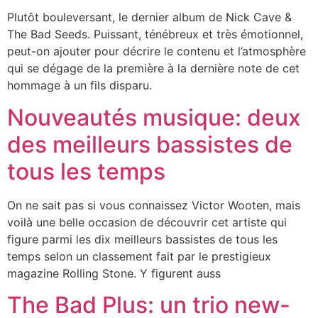
Plutôt bouleversant, le dernier album de Nick Cave &
The Bad Seeds. Puissant, ténébreux et très émotionnel,
peut-on ajouter pour décrire le contenu et l’atmosphère
qui se dégage de la première à la dernière note de cet
hommage à un fils disparu.
Nouveautés musique: deux
des meilleurs bassistes de
tous les temps
On ne sait pas si vous connaissez Victor Wooten, mais
voilà une belle occasion de découvrir cet artiste qui
figure parmi les dix meilleurs bassistes de tous les
temps selon un classement fait par le prestigieux
magazine Rolling Stone. Y figurent auss
The Bad Plus: un trio new-