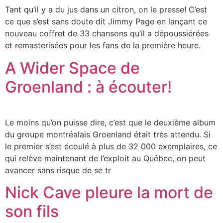
Tant qu’il y a du jus dans un citron, on le presse! C’est
ce que s’est sans doute dit Jimmy Page en lançant ce
nouveau coffret de 33 chansons qu’il a dépoussiérées
et remasterisées pour les fans de la première heure.
A Wider Space de
Groenland : à écouter!
Le moins qu’on puisse dire, c’est que le deuxième album
du groupe montréalais Groenland était très attendu. Si
le premier s’est écoulé à plus de 32 000 exemplaires, ce
qui relève maintenant de l’exploit au Québec, on peut
avancer sans risque de se tr
Nick Cave pleure la mort de
son fils