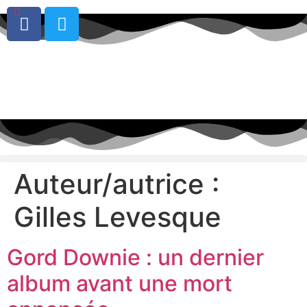
0
Auteur/autrice :
Gilles Levesque
Gord Downie : un dernier
album avant une mort