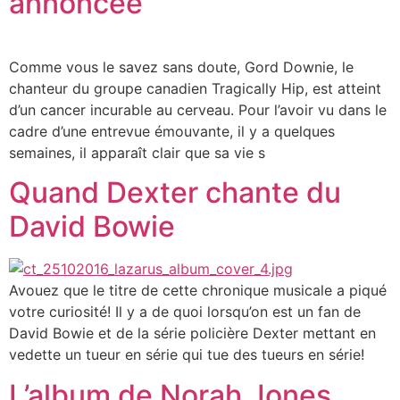
annoncée
Comme vous le savez sans doute, Gord Downie, le
chanteur du groupe canadien Tragically Hip, est atteint
d’un cancer incurable au cerveau. Pour l’avoir vu dans le
cadre d’une entrevue émouvante, il y a quelques
semaines, il apparaît clair que sa vie s
Quand Dexter chante du
David Bowie
Avouez que le titre de cette chronique musicale a piqué
votre curiosité! Il y a de quoi lorsqu’on est un fan de
David Bowie et de la série policière Dexter mettant en
vedette un tueur en série qui tue des tueurs en série!
L’album de Norah Jones