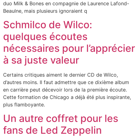
duo Milk & Bones en compagnie de Laurence Lafond-
Beaulne, mais plusieurs ignoraient q
Schmilco de Wilco:
quelques écoutes
nécessaires pour l’apprécier
à sa juste valeur
Certains critiques aiment le dernier CD de Wilco,
d’autres moins. Il faut admettre que ce dixième album
en carrière peut décevoir lors de la première écoute.
Cette formation de Chicago a déjà été plus inspirante,
plus flamboyante.
Un autre coffret pour les
fans de Led Zeppelin