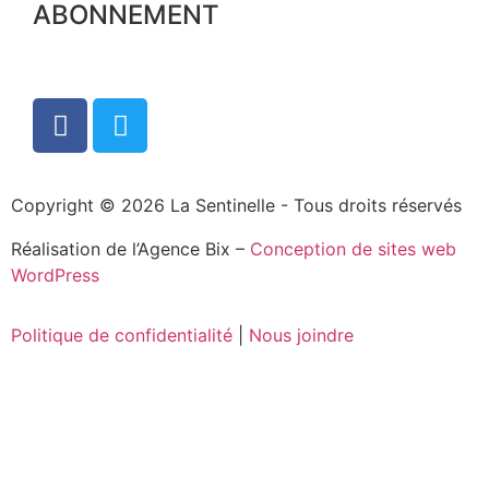
ABONNEMENT
Copyright © 2026 La Sentinelle - Tous droits réservés
Réalisation de l’Agence Bix –
Conception de sites web
WordPress
Politique de confidentialité
|
Nous joindre