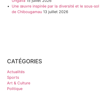
Ungava
15 juillet 2026
Une œuvre inspirée par la diversité et le sous-sol
de Chibougamau
13 juillet 2026
CATÉGORIES
Actualités
Sports
Art & Culture
Politique