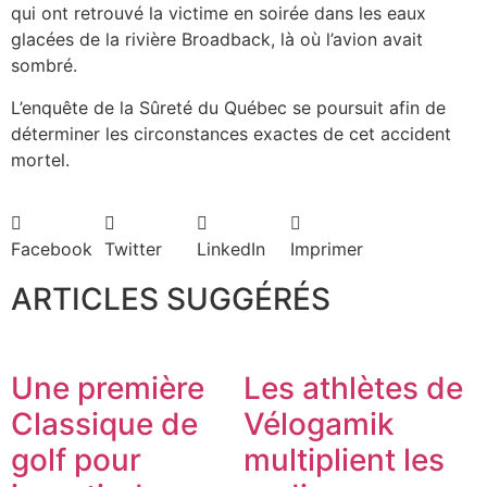
qui ont retrouvé la victime en soirée dans les eaux
glacées de la rivière Broadback, là où l’avion avait
sombré.
L’enquête de la Sûreté du Québec se poursuit afin de
déterminer les circonstances exactes de cet accident
mortel.
Facebook
Twitter
LinkedIn
Imprimer
ARTICLES SUGGÉRÉS
Une première
Les athlètes de
Classique de
Vélogamik
golf pour
multiplient les