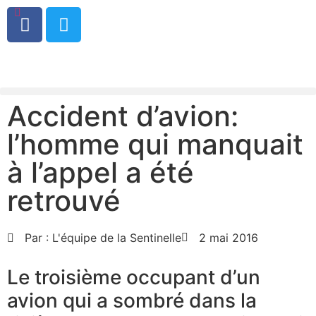
0
Accident d’avion:
l’homme qui manquait
à l’appel a été
retrouvé
Par :
L'équipe de la Sentinelle
2 mai 2016
Le troisième occupant d’un
avion qui a sombré dans la