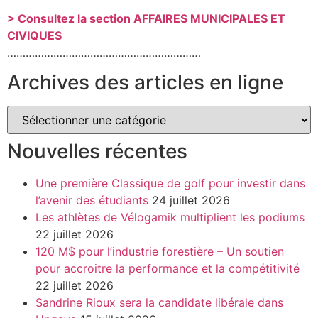
> Consultez la section AFFAIRES MUNICIPALES ET
CIVIQUES
………………………………………………………
Archives des articles en ligne
Nouvelles récentes
Une première Classique de golf pour investir dans
l’avenir des étudiants
24 juillet 2026
Les athlètes de Vélogamik multiplient les podiums
22 juillet 2026
120 M$ pour l’industrie forestière – Un soutien
pour accroitre la performance et la compétitivité
22 juillet 2026
Sandrine Rioux sera la candidate libérale dans