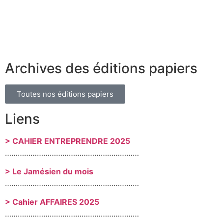
Archives des éditions papiers
Toutes nos éditions papiers
Liens
> CAHIER ENTREPRENDRE 2025
………………………………………………………
> Le Jamésien du mois
………………………………………………………
> Cahier AFFAIRES 2025
………………………………………………………