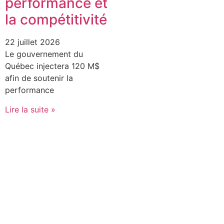
performance et
la compétitivité
22 juillet 2026
Le gouvernement du
Québec injectera 120 M$
afin de soutenir la
performance
Lire la suite »