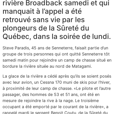
rivière Broadback samedi et qui
manquait à l’appel a été
retrouvé sans vie par les
plongeurs de la Sûreté du
Québec, dans la soirée de lundi.
Steve Paradis, 45 ans de Senneterre, faisait partie d’un
groupe de trois personnes qui ont quitté Senneterre tôt
samedi matin pour rejoindre un camp de chasse situé en
bordure la rivière située au nord de Matagami.
La glace de la rivière a cédé après qu’ils se soient posés
avec leur avion, un Cessna 170 muni de skis pour l’hiver,
à proximité de leur camp de chasse. «Le pilote et l’autre
passager, des hommes de 53 et 51 ans, ont été en
mesure de rejoindre la rive à la nage. Le troisième
occupant a été emporté par le courant de la rivière», a
rappelé mardi le sergent Benoit Coutu, de la Sûreté du