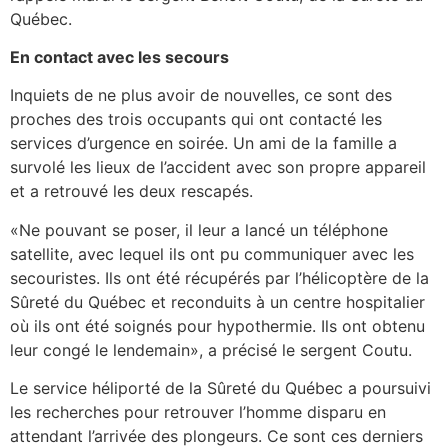
Québec.
En contact avec les secours
Inquiets de ne plus avoir de nouvelles, ce sont des
proches des trois occupants qui ont contacté les
services d’urgence en soirée. Un ami de la famille a
survolé les lieux de l’accident avec son propre appareil
et a retrouvé les deux rescapés.
«Ne pouvant se poser, il leur a lancé un téléphone
satellite, avec lequel ils ont pu communiquer avec les
secouristes. Ils ont été récupérés par l’hélicoptère de la
Sûreté du Québec et reconduits à un centre hospitalier
où ils ont été soignés pour hypothermie. Ils ont obtenu
leur congé le lendemain», a précisé le sergent Coutu.
Le service héliporté de la Sûreté du Québec a poursuivi
les recherches pour retrouver l’homme disparu en
attendant l’arrivée des plongeurs. Ce sont ces derniers