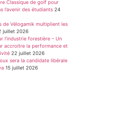
re Classique de golf pour
ns l’avenir des étudiants
24
s de Vélogamik multiplient les
 juillet 2026
 l’industrie forestière – Un
r accroitre la performance et
ivité
22 juillet 2026
oux sera la candidate libérale
va
15 juillet 2026