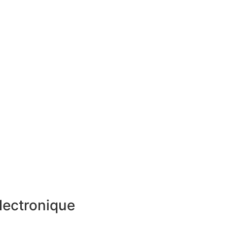
lectronique