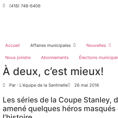
(418) 748-6406
Accueil
Affaires municipales
Nouvelles
Nous joindre
Abonnements
Élections municipal
À deux, c’est mieux!
Par :
L'équipe de la Sentinelle
26 mai 2016
Les séries de la Coupe Stanley, 
amené quelques héros masqués 
l’histoire.