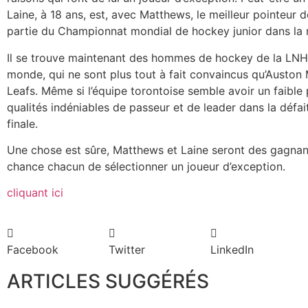
Laine, à 18 ans, est, avec Matthews, le meilleur pointeur d
partie du Championnat mondial de hockey junior dans la
Il se trouve maintenant des hommes de hockey de la LNH,
monde, qui ne sont plus tout à fait convaincus qu’Auston
Leafs. Même si l’équipe torontoise semble avoir un faibl
qualités indéniables de passeur et de leader dans la défa
finale.
Une chose est sûre, Matthews et Laine seront des gagnant
chance chacun de sélectionner un joueur d’exception.
cliquant ici
Facebook
Twitter
LinkedIn
ARTICLES SUGGÉRÉS