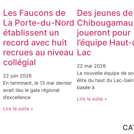
Les Faucons de
Des jeunes de
La Porte-du-Nord
Chibougamau
établissent un
joueront pour
record avec huit
l’équipe Haut-
recrues au niveau
Lac
collégial
22 mai 2026
La nouvelle équipe de so
22 juin 2026
élite du haut du Lac-Sain
En terminant, le 13 mai dernier
basée à
avait lieu le gala régional
d’excellence
Lire la suite »
Lire la suite »
CA