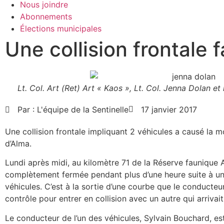
Nous joindre
Abonnements
Élections municipales
Une collision frontale 
Lt. Col. Art (Ret) Art « Kaos », Lt. Col. Jenna Dolan e
Par :
L'équipe de la Sentinelle
17 janvier 2017
Une collision frontale impliquant 2 véhicules a causé la 
d’Alma.
Lundi après midi, au kilomètre 71 de la Réserve faunique
complètement fermée pendant plus d’une heure suite à une
véhicules. C’est à la sortie d’une courbe que le conducteur
contrôle pour entrer en collision avec un autre qui arrivait
Le conducteur de l’un des véhicules, Sylvain Bouchard, es