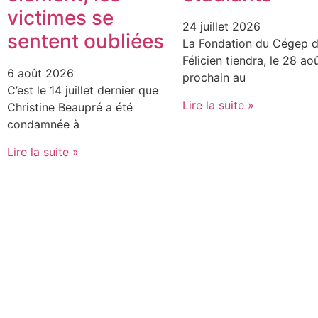
victimes se
24 juillet 2026
sentent oubliées
La Fondation du Cégep d
Félicien tiendra, le 28 ao
6 août 2026
prochain au
C’est le 14 juillet dernier que
Lire la suite »
Christine Beaupré a été
condamnée à
Lire la suite »