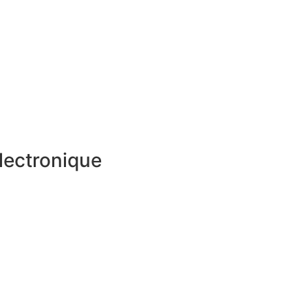
lectronique