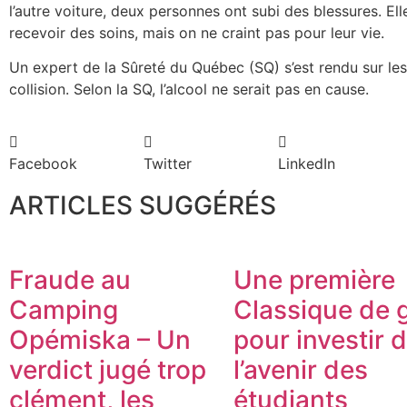
l’autre voiture, deux personnes ont subi des blessures. Ell
recevoir des soins, mais on ne craint pas pour leur vie.
Un expert de la Sûreté du Québec (SQ) s’est rendu sur les l
collision. Selon la SQ, l’alcool ne serait pas en cause.
Facebook
Twitter
LinkedIn
ARTICLES SUGGÉRÉS
Fraude au
Une première
Camping
Classique de g
Opémiska – Un
pour investir 
verdict jugé trop
l’avenir des
clément, les
étudiants