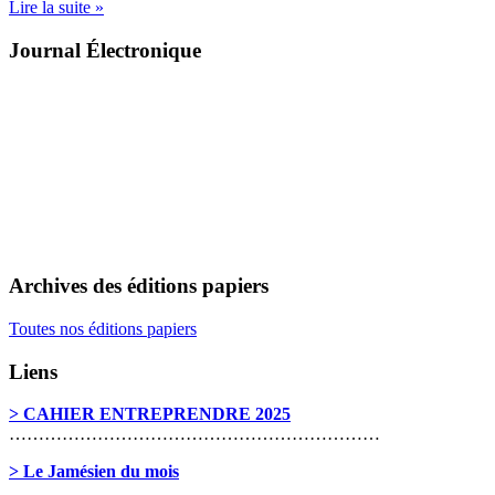
Lire la suite »
Journal Électronique
Archives des éditions papiers
Toutes nos éditions papiers
Liens
> CAHIER ENTREPRENDRE 2025
………………………………………………………
> Le Jamésien du mois
………………………………………………………