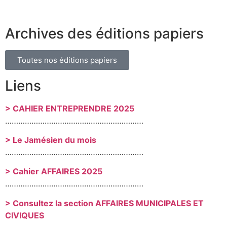
Archives des éditions papiers
Toutes nos éditions papiers
Liens
> CAHIER ENTREPRENDRE 2025
………………………………………………………
> Le Jamésien du mois
………………………………………………………
> Cahier AFFAIRES 2025
………………………………………………………
> Consultez la section AFFAIRES MUNICIPALES ET
CIVIQUES