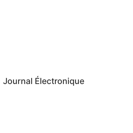
Journal Électronique