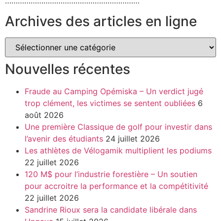
………………………………………………………
Archives des articles en ligne
Nouvelles récentes
Fraude au Camping Opémiska – Un verdict jugé
trop clément, les victimes se sentent oubliées
6
août 2026
Une première Classique de golf pour investir dans
l’avenir des étudiants
24 juillet 2026
Les athlètes de Vélogamik multiplient les podiums
22 juillet 2026
120 M$ pour l’industrie forestière – Un soutien
pour accroitre la performance et la compétitivité
22 juillet 2026
Sandrine Rioux sera la candidate libérale dans