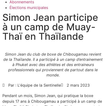
Abonnements
Élections municipales
Simon Jean participe
à un camp de Muay-
Thaï en Thaïlande
Simon Jean du club de boxe de Chibougamau revient
de la Thaïlande. Il a participé à un camp d’entrainement
à Phuket avec des athlètes et des entraineurs
professionnels qui proviennent de partout dans le
monde.
Par :
L'équipe de la Sentinelle
2 mars 2023
Pendant un mois, Simon Jean, qui pratique la boxe
depuis 17 ans à Chibougamau a participé à un camp de