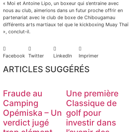
« Moi et Antoine Lipo, un boxeur qui s’entraine avec
nous au club, aimerions dans un futur proche offrir en
partenariat avec le club de boxe de Chibougamau
différents arts martiaux tel que le kickboxing Muay Thaï
», conclut-il.
Facebook
Twitter
LinkedIn
Imprimer
ARTICLES SUGGÉRÉS
Fraude au
Une première
Camping
Classique de
Opémiska – Un
golf pour
verdict jugé
investir dans