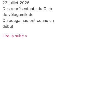
22 juillet 2026
Des représentants du Club
de vélogamik de
Chibougamau ont connu un
début
Lire la suite »