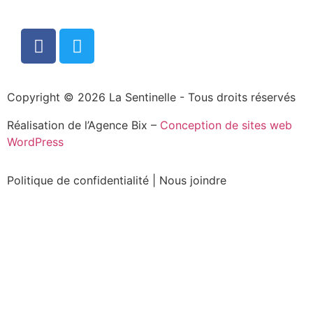
Copyright © 2026 La Sentinelle - Tous droits réservés
Réalisation de l’Agence Bix –
Conception de sites web
WordPress
Politique de confidentialité
|
Nous joindre