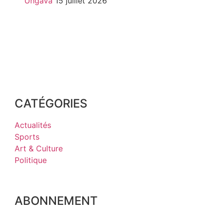
Ungava
15 juillet 2026
CATÉGORIES
Actualités
Sports
Art & Culture
Politique
ABONNEMENT