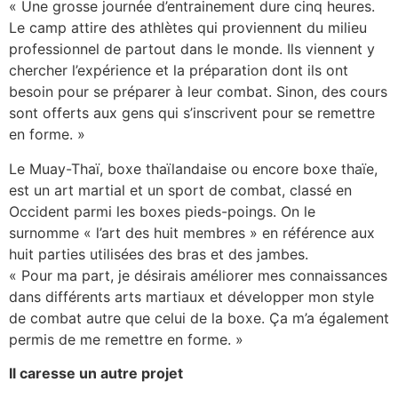
« Une grosse journée d’entrainement dure cinq heures.
Le camp attire des athlètes qui proviennent du milieu
professionnel de partout dans le monde. Ils viennent y
chercher l’expérience et la préparation dont ils ont
besoin pour se préparer à leur combat. Sinon, des cours
sont offerts aux gens qui s’inscrivent pour se remettre
en forme. »
Le Muay-Thaï, boxe thaïlandaise ou encore boxe thaïe,
est un art martial et un sport de combat, classé en
Occident parmi les boxes pieds-poings. On le
surnomme « l’art des huit membres » en référence aux
huit parties utilisées des bras et des jambes.
« Pour ma part, je désirais améliorer mes connaissances
dans différents arts martiaux et développer mon style
de combat autre que celui de la boxe. Ça m’a également
permis de me remettre en forme. »
Il caresse un autre projet