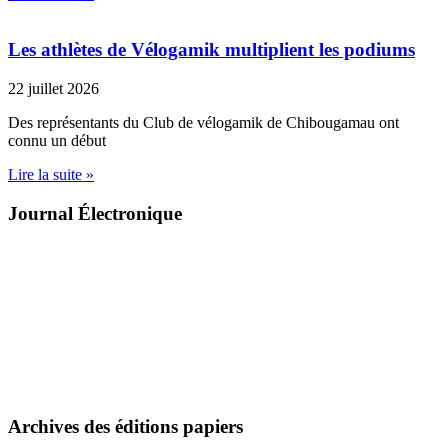
Les athlètes de Vélogamik multiplient les podiums
22 juillet 2026
Des représentants du Club de vélogamik de Chibougamau ont
connu un début
Lire la suite »
Journal Électronique
Archives des éditions papiers