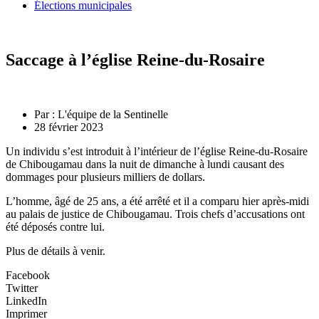
Élections municipales
Saccage à l’église Reine-du-Rosaire
Par :
L'équipe de la Sentinelle
28 février 2023
Un individu s’est introduit à l’intérieur de l’église Reine-du-Rosaire
de Chibougamau dans la nuit de dimanche à lundi causant des
dommages pour plusieurs milliers de dollars.
L’homme, âgé de 25 ans, a été arrêté et il a comparu hier après-midi
au palais de justice de Chibougamau. Trois chefs d’accusations ont
été déposés contre lui.
Plus de détails à venir.
Facebook
Twitter
LinkedIn
Imprimer