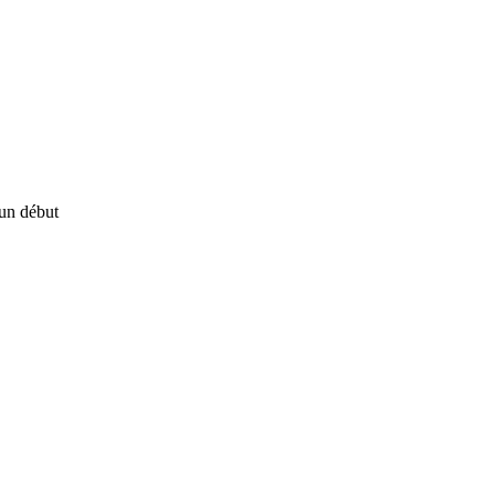
un début