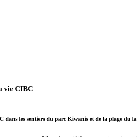
la vie CIBC
IBC dans les sentiers du parc Kiwanis et de la plage du 