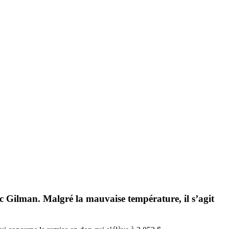
lac Gilman. Malgré la mauvaise température, il s’agit