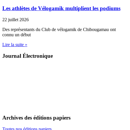
Les athlètes de Vélogamik multiplient les podiums
22 juillet 2026
Des représentants du Club de vélogamik de Chibougamau ont
connu un début
Lire la suite »
Journal Électronique
Archives des éditions papiers
Toutes nos éditions papiers