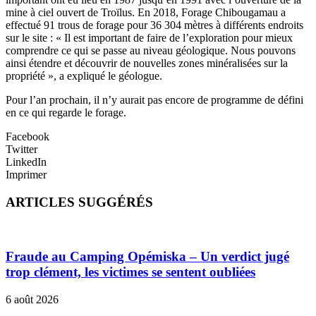
mine à ciel ouvert de Troïlus. En 2018, Forage Chibougamau a
effectué 91 trous de forage pour 36 304 mètres à différents endroits
sur le site : « Il est important de faire de l’exploration pour mieux
comprendre ce qui se passe au niveau géologique. Nous pouvons
ainsi étendre et découvrir de nouvelles zones minéralisées sur la
propriété », a expliqué le géologue.
Pour l’an prochain, il n’y aurait pas encore de programme de défini
en ce qui regarde le forage.
Facebook
Twitter
LinkedIn
Imprimer
ARTICLES SUGGÉRÉS
Fraude au Camping Opémiska – Un verdict jugé
trop clément, les victimes se sentent oubliées
6 août 2026