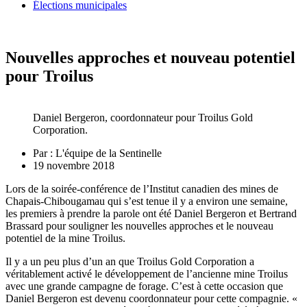
Élections municipales
Nouvelles approches et nouveau potentiel
pour Troilus
Daniel Bergeron, coordonnateur pour Troilus Gold
Corporation.
Par :
L'équipe de la Sentinelle
19 novembre 2018
Lors de la soirée-conférence de l’Institut canadien des mines de
Chapais-Chibougamau qui s’est tenue il y a environ une semaine,
les premiers à prendre la parole ont été Daniel Bergeron et Bertrand
Brassard pour souligner les nouvelles approches et le nouveau
potentiel de la mine Troilus.
Il y a un peu plus d’un an que Troilus Gold Corporation a
véritablement activé le développement de l’ancienne mine Troilus
avec une grande campagne de forage. C’est à cette occasion que
Daniel Bergeron est devenu coordonnateur pour cette compagnie. «