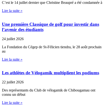
C’est le 14 juillet dernier que Christine Beaupré a été condamnée à
Lire la suite »
Une première Classique de golf pour investir dans
l’avenir des étudiants
24 juillet 2026
La Fondation du Cégep de St-Félicien tiendra, le 28 août prochain
au
Lire la suite »
Les athlètes de Vélogamik multiplient les podiums
22 juillet 2026
Des représentants du Club de vélogamik de Chibougamau ont
connu un début
Lire la suite »