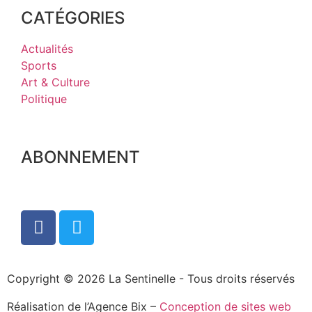
CATÉGORIES
Actualités
Sports
Art & Culture
Politique
ABONNEMENT
Copyright © 2026 La Sentinelle - Tous droits réservés
Réalisation de l’Agence Bix –
Conception de sites web