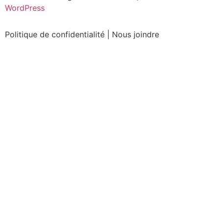
WordPress
Politique de confidentialité
|
Nous joindre