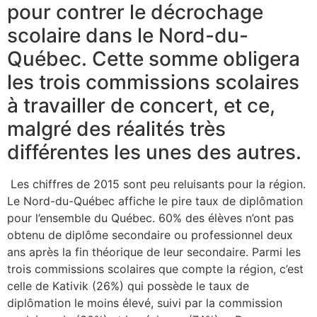
pour contrer le décrochage
scolaire dans le Nord-du-
Québec. Cette somme obligera
les trois commissions scolaires
à travailler de concert, et ce,
malgré des réalités très
différentes les unes des autres.
Les chiffres de 2015 sont peu reluisants pour la région.
Le Nord-du-Québec affiche le pire taux de diplômation
pour l’ensemble du Québec. 60% des élèves n’ont pas
obtenu de diplôme secondaire ou professionnel deux
ans après la fin théorique de leur secondaire. Parmi les
trois commissions scolaires que compte la région, c’est
celle de Kativik (26%) qui possède le taux de
diplômation le moins élevé, suivi par la commission