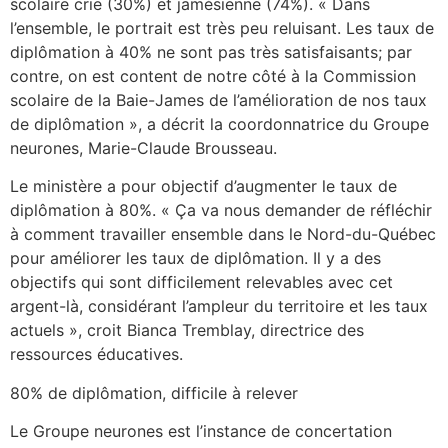
scolaire crie (30%) et jamésienne (74%). « Dans
l’ensemble, le portrait est très peu reluisant. Les taux de
diplômation à 40% ne sont pas très satisfaisants; par
contre, on est content de notre côté à la Commission
scolaire de la Baie-James de l’amélioration de nos taux
de diplômation », a décrit la coordonnatrice du Groupe
neurones, Marie-Claude Brousseau.
Le ministère a pour objectif d’augmenter le taux de
diplômation à 80%. « Ça va nous demander de réfléchir
à comment travailler ensemble dans le Nord-du-Québec
pour améliorer les taux de diplômation. Il y a des
objectifs qui sont difficilement relevables avec cet
argent-là, considérant l’ampleur du territoire et les taux
actuels », croit Bianca Tremblay, directrice des
ressources éducatives.
80% de diplômation, difficile à relever
Le Groupe neurones est l’instance de concertation