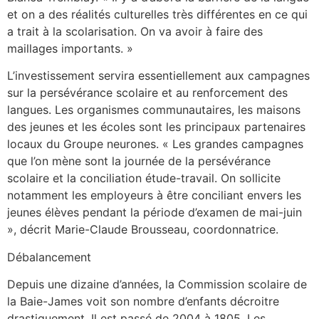
et on a des réalités culturelles très différentes en ce qui
a trait à la scolarisation. On va avoir à faire des
maillages importants. »
L’investissement servira essentiellement aux campagnes
sur la persévérance scolaire et au renforcement des
langues. Les organismes communautaires, les maisons
des jeunes et les écoles sont les principaux partenaires
locaux du Groupe neurones. « Les grandes campagnes
que l’on mène sont la journée de la persévérance
scolaire et la conciliation étude-travail. On sollicite
notamment les employeurs à être conciliant envers les
jeunes élèves pendant la période d’examen de mai-juin
», décrit Marie-Claude Brousseau, coordonnatrice.
Débalancement
Depuis une dizaine d’années, la Commission scolaire de
la Baie-James voit son nombre d’enfants décroitre
drastiquement. Il est passé de 2004 à 1805. Les