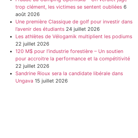
trop clément, les victimes se sentent oubliées
6
août 2026
Une première Classique de golf pour investir dans
l’avenir des étudiants
24 juillet 2026
Les athlètes de Vélogamik multiplient les podiums
22 juillet 2026
120 M$ pour l’industrie forestière – Un soutien
pour accroitre la performance et la compétitivité
22 juillet 2026
Sandrine Rioux sera la candidate libérale dans
Ungava
15 juillet 2026