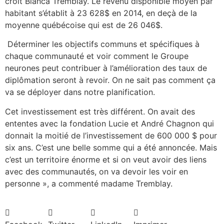
croit Bianca Tremblay. Le revenu disponible moyen par
habitant s’établit à 23 628$ en 2014, en deçà de la
moyenne québécoise qui est de 26 046$.
Déterminer les objectifs communs et spécifiques à
chaque communauté et voir comment le Groupe
neurones peut contribuer à l’amélioration des taux de
diplômation seront à revoir. On ne sait pas comment ça
va se déployer dans notre planification.
Cet investissement est très différent. On avait des
ententes avec la fondation Lucie et André Chagnon qui
donnait la moitié de l’investissement de 600 000 $ pour
six ans. C’est une belle somme qui a été annoncée. Mais
c’est un territoire énorme et si on veut avoir des liens
avec des communautés, on va devoir les voir en
personne », a commenté madame Tremblay.