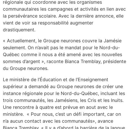
régionale qui coordonne avec les organismes
communautaires les campagnes et activités en lien avec
la persévérance scolaire. Avec la dernière annonce, elle
vient de voir sa responsabilité augmenter
drastiquement.
« Actuellement, le Groupe neurones couvre la Jamésie
seulement. On n’avait pas le mandat pour le Nord-du-
Québec comme il nous a été amené avec les nouvelles
sommes d’argent », raconte Bianca Tremblay, présidente
du Groupe neurones.
Le ministère de l’Éducation et de l’Enseignement
supérieur a demandé au Groupe neurones de créer une
instance régionale pour le Nord-du-Québec, incluant les
trois communautés, les Jamésiens, les Cris et les Inuits.
Une rencontre à quatre est prévue en aout avec le
ministère. « Pour nous, c’est un défi important, car on
n’a aucun contact avec les communautés», avance
Bianca Tremblay. « Il y a d’abord la barrière de la langue