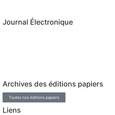
Journal Électronique
Archives des éditions papiers
Toutes nos éditions papiers
Liens