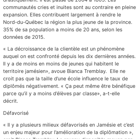
communautés cries et inuites sont au contraire en pleine
expansion. Elles contribuent largement à rendre le
Nord-du-Québec la région la plus jeune de la province.
35% de sa population a moins de 20 ans, selon les
données de 2015.
« La décroissance de la clientèle est un phénomène
auquel on est confronté depuis les dix dernières années.
Il y a de moins en moins de jeunes qui habitent le
territoire jamésien», avoue Bianca Tremblay. Elle ne
croit pas que la taille d’une école influence le taux de
diplômés négativement. « Ça peut même être bénéfique
parce qu’il y a moins d’élèves par classe», a-t-elle
décrit.
Défavorisé
« Il y a plusieurs milieux défavorisés en Jamésie et c’est
un enjeu majeur pour l’amélioration de la diplômation »,