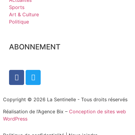
Actualités
Sports
Art & Culture
Politique
ABONNEMENT
Copyright © 2026 La Sentinelle - Tous droits réservés
Réalisation de l’Agence Bix –
Conception de sites web
WordPress