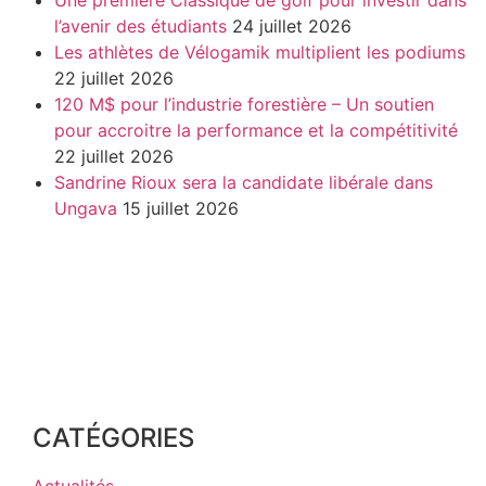
Une première Classique de golf pour investir dans
l’avenir des étudiants
24 juillet 2026
Les athlètes de Vélogamik multiplient les podiums
22 juillet 2026
120 M$ pour l’industrie forestière – Un soutien
pour accroitre la performance et la compétitivité
22 juillet 2026
Sandrine Rioux sera la candidate libérale dans
Ungava
15 juillet 2026
CATÉGORIES