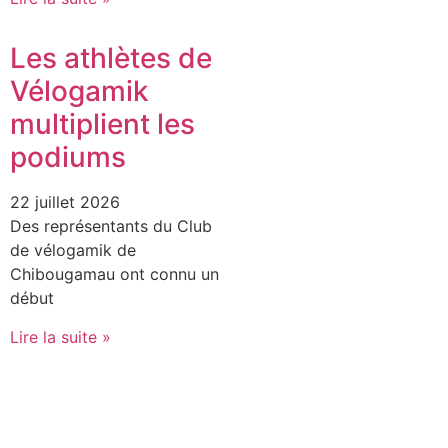
Les athlètes de
Vélogamik
multiplient les
podiums
22 juillet 2026
Des représentants du Club
de vélogamik de
Chibougamau ont connu un
début
Lire la suite »