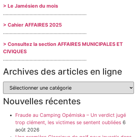
> Le Jamésien du mois
………………………………………………………
> Cahier AFFAIRES 2025
………………………………………………………
> Consultez la section AFFAIRES MUNICIPALES ET
CIVIQUES
………………………………………………………
Archives des articles en ligne
Nouvelles récentes
Fraude au Camping Opémiska – Un verdict jugé
trop clément, les victimes se sentent oubliées
6
août 2026