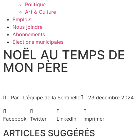
Politique
Art & Culture
Emplois
Nous joindre
Abonnements
Élections municipales
NOËL AU TEMPS DE
MON PÈRE
Par :
L'équipe de la Sentinelle
23 décembre 2024
Facebook
Twitter
LinkedIn
Imprimer
ARTICLES SUGGÉRÉS