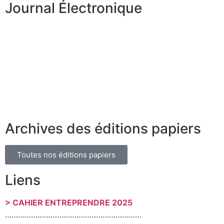
Journal Électronique
Archives des éditions papiers
Toutes nos éditions papiers
Liens
> CAHIER ENTREPRENDRE 2025
………………………………………………………