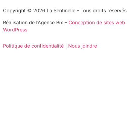
Copyright © 2026 La Sentinelle - Tous droits réservés
Réalisation de l’Agence Bix –
Conception de sites web
WordPress
Politique de confidentialité
|
Nous joindre