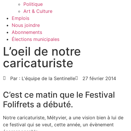
Politique
Art & Culture
Emplois
Nous joindre
Abonnements
Élections municipales
L’oeil de notre
caricaturiste
Par :
L'équipe de la Sentinelle
27 février 2014
C’est ce matin que le Festival
Folifrets a débuté.
Notre caricaturiste, Métyvier, a une vision bien à lui de
ce festival qui se veut, cette année, un évènement