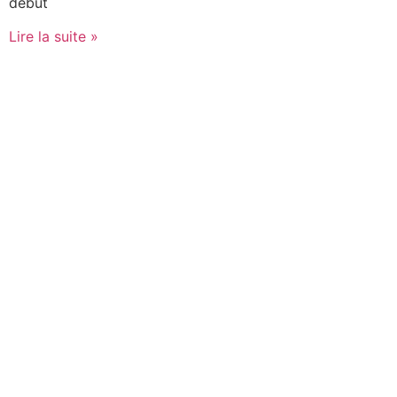
début
Lire la suite »