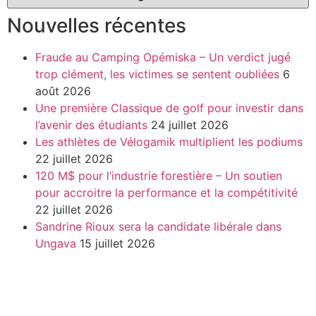
Nouvelles récentes
Fraude au Camping Opémiska – Un verdict jugé
trop clément, les victimes se sentent oubliées
6
août 2026
Une première Classique de golf pour investir dans
l’avenir des étudiants
24 juillet 2026
Les athlètes de Vélogamik multiplient les podiums
22 juillet 2026
120 M$ pour l’industrie forestière – Un soutien
pour accroitre la performance et la compétitivité
22 juillet 2026
Sandrine Rioux sera la candidate libérale dans
Ungava
15 juillet 2026