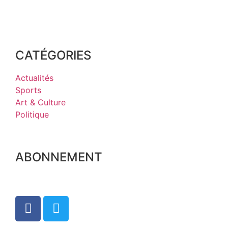
CATÉGORIES
Actualités
Sports
Art & Culture
Politique
ABONNEMENT