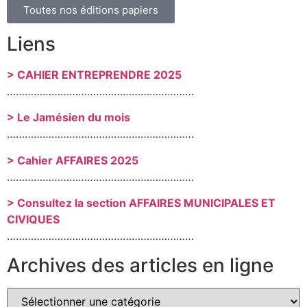
Toutes nos éditions papiers
Liens
> CAHIER ENTREPRENDRE 2025
………………………………………………………
> Le Jamésien du mois
………………………………………………………
> Cahier AFFAIRES 2025
………………………………………………………
> Consultez la section AFFAIRES MUNICIPALES ET
CIVIQUES
………………………………………………………
Archives des articles en ligne