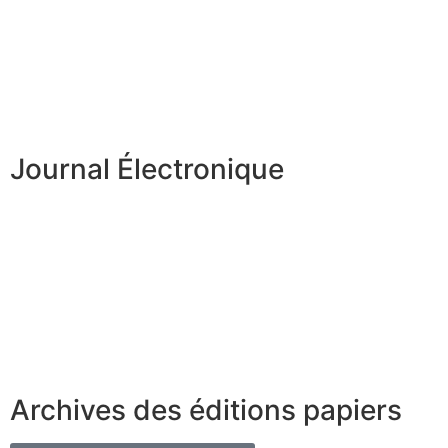
Journal Électronique
Archives des éditions papiers