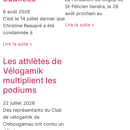
St-Félicien tiendra, le 28
6 août 2026
août prochain au
C’est le 14 juillet dernier que
Lire la suite »
Christine Beaupré a été
condamnée à
Lire la suite »
Les athlètes de
Vélogamik
multiplient les
podiums
22 juillet 2026
Des représentants du Club
de vélogamik de
Chibougamau ont connu un