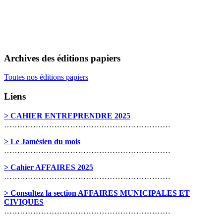
Archives des éditions papiers
Toutes nos éditions papiers
Liens
> CAHIER ENTREPRENDRE 2025
………………………………………………………
> Le Jamésien du mois
………………………………………………………
> Cahier AFFAIRES 2025
………………………………………………………
> Consultez la section AFFAIRES MUNICIPALES ET
CIVIQUES
………………………………………………………