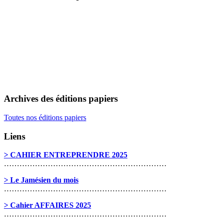
Archives des éditions papiers
Toutes nos éditions papiers
Liens
> CAHIER ENTREPRENDRE 2025
………………………………………………………
> Le Jamésien du mois
………………………………………………………
> Cahier AFFAIRES 2025
………………………………………………………