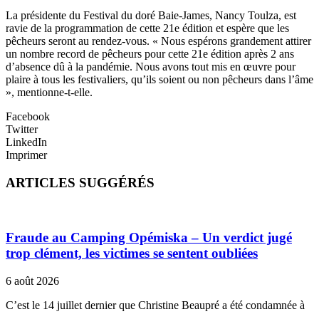
La présidente du Festival du doré Baie-James, Nancy Toulza, est
ravie de la programmation de cette 21e édition et espère que les
pêcheurs seront au rendez-vous. « Nous espérons grandement attirer
un nombre record de pêcheurs pour cette 21e édition après 2 ans
d’absence dû à la pandémie. Nous avons tout mis en œuvre pour
plaire à tous les festivaliers, qu’ils soient ou non pêcheurs dans l’âme
», mentionne-t-elle.
Facebook
Twitter
LinkedIn
Imprimer
ARTICLES SUGGÉRÉS
Fraude au Camping Opémiska – Un verdict jugé
trop clément, les victimes se sentent oubliées
6 août 2026
C’est le 14 juillet dernier que Christine Beaupré a été condamnée à