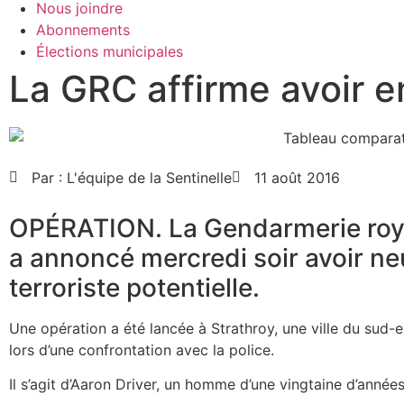
Nous joindre
Abonnements
Élections municipales
La GRC affirme avoir 
Par :
L'équipe de la Sentinelle
11 août 2016
OPÉRATION. La Gendarmerie roy
a annoncé mercredi soir avoir n
terroriste potentielle.
Une opération a été lancée à Strathroy, une ville du sud-e
lors d’une confrontation avec la police.
Il s’agit d’Aaron Driver, un homme d’une vingtaine d’anné