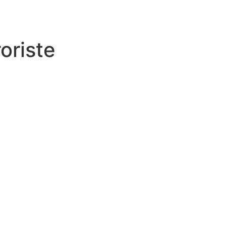
oriste