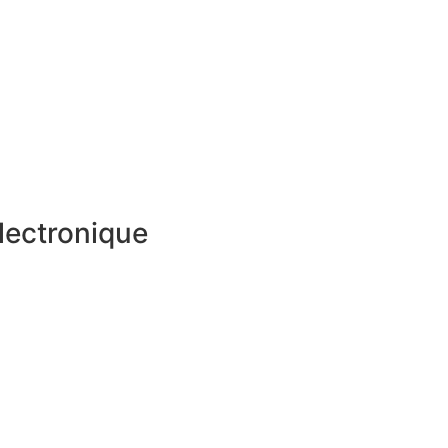
lectronique