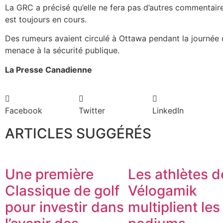
La GRC a précisé qu’elle ne fera pas d’autres commentair
est toujours en cours.
Des rumeurs avaient circulé à Ottawa pendant la journée 
menace à la sécurité publique.
La Presse Canadienne
Facebook
Twitter
LinkedIn
ARTICLES SUGGÉRÉS
Une première
Les athlètes d
Classique de golf
Vélogamik
pour investir dans
multiplient les