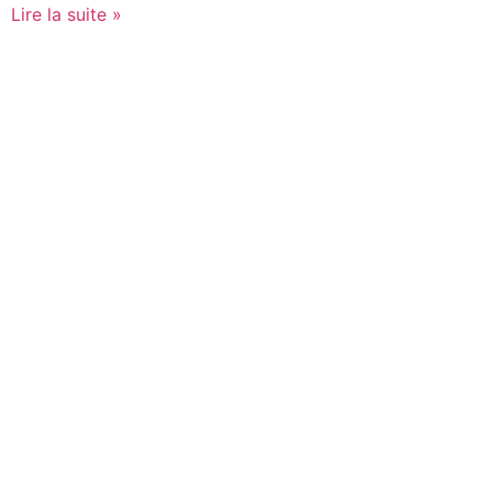
Lire la suite »