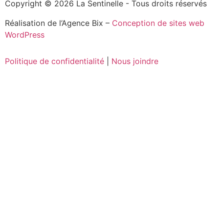
Copyright © 2026 La Sentinelle - Tous droits réservés
Réalisation de l’Agence Bix –
Conception de sites web
WordPress
Politique de confidentialité
|
Nous joindre