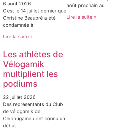
6 août 2026
août prochain au
C’est le 14 juillet dernier que
Lire la suite »
Christine Beaupré a été
condamnée à
Lire la suite »
Les athlètes de
Vélogamik
multiplient les
podiums
22 juillet 2026
Des représentants du Club
de vélogamik de
Chibougamau ont connu un
début