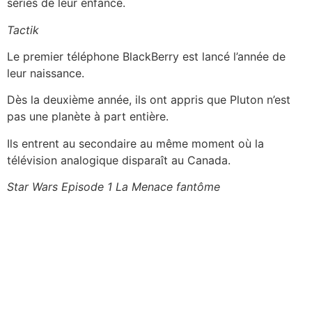
séries de leur enfance.
Tactik
Le premier téléphone BlackBerry est lancé l’année de
leur naissance.
Dès la deuxième année, ils ont appris que Pluton n’est
pas une planète à part entière.
Ils entrent au secondaire au même moment où la
télévision analogique disparaît au Canada.
Star Wars Episode 1 La Menace fantôme