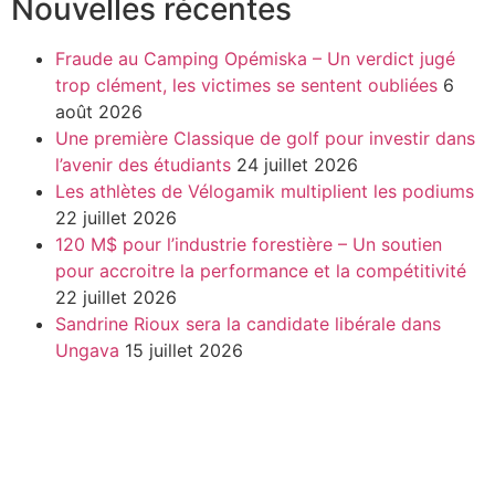
Nouvelles récentes
Fraude au Camping Opémiska – Un verdict jugé
trop clément, les victimes se sentent oubliées
6
août 2026
Une première Classique de golf pour investir dans
l’avenir des étudiants
24 juillet 2026
Les athlètes de Vélogamik multiplient les podiums
22 juillet 2026
120 M$ pour l’industrie forestière – Un soutien
pour accroitre la performance et la compétitivité
22 juillet 2026
Sandrine Rioux sera la candidate libérale dans
Ungava
15 juillet 2026