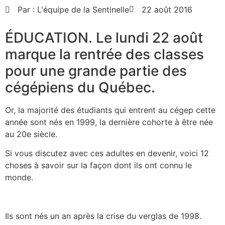
Par :
L'équipe de la Sentinelle
22 août 2016
ÉDUCATION. Le lundi 22 août
marque la rentrée des classes
pour une grande partie des
cégépiens du Québec.
Or, la majorité des étudiants qui entrent au cégep cette
année sont nés en 1999, la dernière cohorte à être née
au 20e siècle.
Si vous discutez avec ces adultes en devenir, voici 12
choses à savoir sur la façon dont ils ont connu le
monde.
Ils sont nés un an après la crise du verglas de 1998.