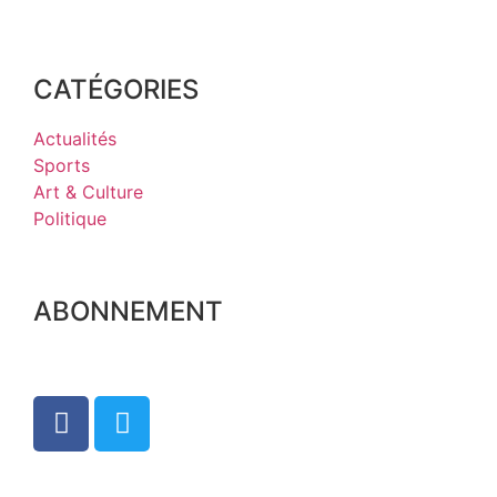
CATÉGORIES
Actualités
Sports
Art & Culture
Politique
ABONNEMENT