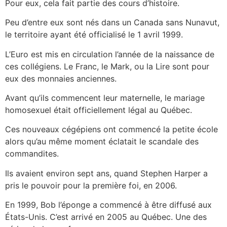
Pour eux, cela fait partie des cours d’histoire.
Peu d’entre eux sont nés dans un Canada sans Nunavut,
le territoire ayant été officialisé le 1 avril 1999.
L’Euro est mis en circulation l’année de la naissance de
ces collégiens. Le Franc, le Mark, ou la Lire sont pour
eux des monnaies anciennes.
Avant qu’ils commencent leur maternelle, le mariage
homosexuel était officiellement légal au Québec.
Ces nouveaux cégépiens ont commencé la petite école
alors qu’au même moment éclatait le scandale des
commandites.
Ils avaient environ sept ans, quand Stephen Harper a
pris le pouvoir pour la première foi, en 2006.
En 1999, Bob l’éponge a commencé à être diffusé aux
États-Unis. C’est arrivé en 2005 au Québec. Une des