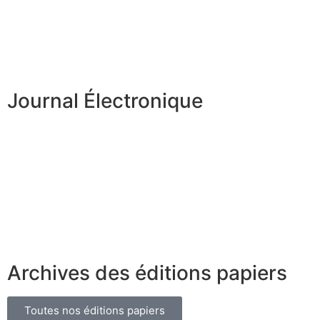
Journal Électronique
Archives des éditions papiers
Toutes nos éditions papiers