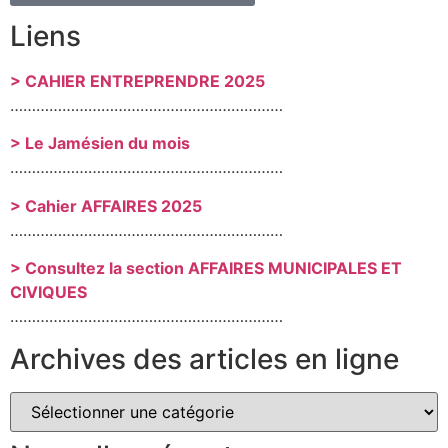
Liens
> CAHIER ENTREPRENDRE 2025
………………………………………………………
> Le Jamésien du mois
………………………………………………………
> Cahier AFFAIRES 2025
………………………………………………………
> Consultez la section AFFAIRES MUNICIPALES ET
CIVIQUES
………………………………………………………
Archives des articles en ligne