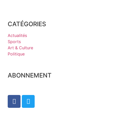
CATÉGORIES
Actualités
Sports
Art & Culture
Politique
ABONNEMENT