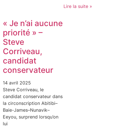
Lire la suite »
« Je n’ai aucune
priorité » –
Steve
Corriveau,
candidat
conservateur
14 avril 2025
Steve Corriveau, le
candidat conservateur dans
la circonscription Abitibi–
Baie-James–Nunavik–
Eeyou, surprend lorsqu’on
lui