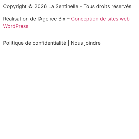
Copyright © 2026 La Sentinelle - Tous droits réservés
Réalisation de l’Agence Bix –
Conception de sites web
WordPress
Politique de confidentialité
|
Nous joindre