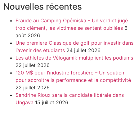
Nouvelles récentes
Fraude au Camping Opémiska – Un verdict jugé
trop clément, les victimes se sentent oubliées
6
août 2026
Une première Classique de golf pour investir dans
l’avenir des étudiants
24 juillet 2026
Les athlètes de Vélogamik multiplient les podiums
22 juillet 2026
120 M$ pour l’industrie forestière – Un soutien
pour accroitre la performance et la compétitivité
22 juillet 2026
Sandrine Rioux sera la candidate libérale dans
Ungava
15 juillet 2026