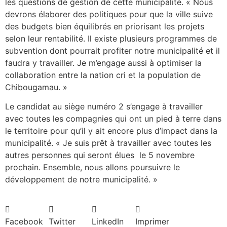
les questions de gestion de cette municipalité. « Nous
devrons élaborer des politiques pour que la ville suive
des budgets bien équilibrés en priorisant les projets
selon leur rentabilité. Il existe plusieurs programmes de
subvention dont pourrait profiter notre municipalité et il
faudra y travailler. Je m’engage aussi à optimiser la
collaboration entre la nation cri et la population de
Chibougamau. »
Le candidat au siège numéro 2 s’engage à travailler
avec toutes les compagnies qui ont un pied à terre dans
le territoire pour qu’il y ait encore plus d’impact dans la
municipalité. « Je suis prêt à travailler avec toutes les
autres personnes qui seront élues le 5 novembre
prochain. Ensemble, nous allons poursuivre le
développement de notre municipalité. »
Facebook
Twitter
LinkedIn
Imprimer