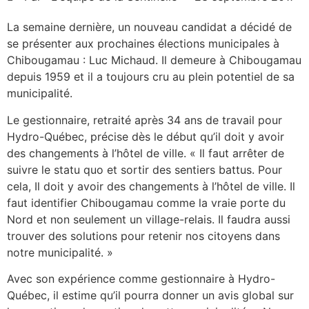
La semaine dernière, un nouveau candidat a décidé de
se présenter aux prochaines élections municipales à
Chibougamau : Luc Michaud. Il demeure à Chibougamau
depuis 1959 et il a toujours cru au plein potentiel de sa
municipalité.
Le gestionnaire, retraité après 34 ans de travail pour
Hydro-Québec, précise dès le début qu’il doit y avoir
des changements à l’hôtel de ville. « Il faut arrêter de
suivre le statu quo et sortir des sentiers battus. Pour
cela, Il doit y avoir des changements à l’hôtel de ville. Il
faut identifier Chibougamau comme la vraie porte du
Nord et non seulement un village-relais. Il faudra aussi
trouver des solutions pour retenir nos citoyens dans
notre municipalité. »
Avec son expérience comme gestionnaire à Hydro-
Québec, il estime qu’il pourra donner un avis global sur