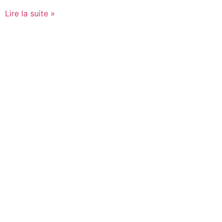
Lire la suite »