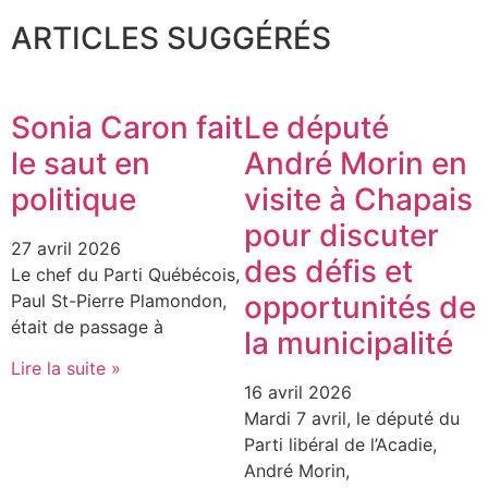
ARTICLES SUGGÉRÉS
Sonia Caron fait
Le député
le saut en
André Morin en
politique
visite à Chapais
pour discuter
27 avril 2026
des défis et
Le chef du Parti Québécois,
opportunités de
Paul St-Pierre Plamondon,
était de passage à
la municipalité
Lire la suite »
16 avril 2026
Mardi 7 avril, le député du
Parti libéral de l’Acadie,
André Morin,