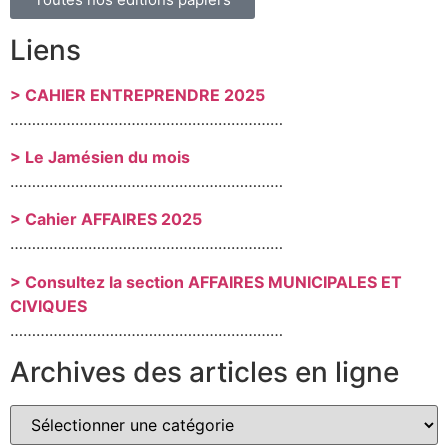
Liens
> CAHIER ENTREPRENDRE 2025
………………………………………………………
> Le Jamésien du mois
………………………………………………………
> Cahier AFFAIRES 2025
………………………………………………………
> Consultez la section AFFAIRES MUNICIPALES ET
CIVIQUES
………………………………………………………
Archives des articles en ligne