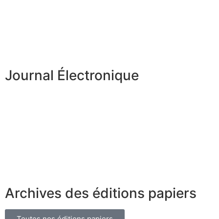
Journal Électronique
Archives des éditions papiers
Toutes nos éditions papiers